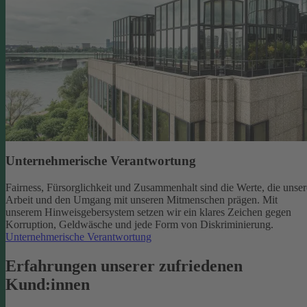
Unternehmerische Verantwortung
Fairness, Fürsorglichkeit und Zusammenhalt sind die Werte, die unser
Arbeit und den Umgang mit unseren Mitmenschen prägen. Mit
unserem Hinweisgebersystem setzen wir ein klares Zeichen gegen
Korruption, Geldwäsche und jede Form von Diskriminierung.
Unternehmerische Verantwortung
Erfahrungen unserer zufriedenen
Kund:innen