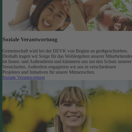
Soziale Verantwortung
Gemeinschaft wird bei der DEVK von Beginn an großgeschrieben.
Deshalb tragen wir Sorge für das Wohlergehen unserer Mitarbeitende
im Innen- und Außendienst und kümmern uns um den Schutz unserer
Versicherten. Außerdem engagieren wir uns in verschiedenen
Projekten und Initiativen für unsere Mitmenschen.
Soziale Verantwortung