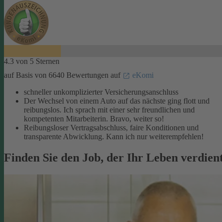
4.3 von 5 Sternen
auf Basis von 6640 Bewertungen auf
eKomi
schneller unkomplizierter Versicherungsanschluss
Der Wechsel von einem Auto auf das nächste ging flott und
reibungslos. Ich sprach mit einer sehr freundlichen und
kompetenten Mitarbeiterin. Bravo, weiter so!
Reibungsloser Vertragsabschluss, faire Konditionen und
transparente Abwicklung. Kann ich nur weiterempfehlen!
Finden Sie den Job, der Ihr Leben verdien