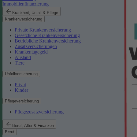
Immobilienfinanzierung
Krankheit, Unfall & Pflege
Krankenversicherung
Private Krankenversicherung
Gesetzliche Krankenversicherung
Betriebliche Krankenversicherung
Zusatzversicherungen
Krankentagegeld
Ausland
Tiere
Unfallversicherung
Privat
Kinder
Pflegeversicherung
Pflegezusatzversicherung
Beruf, Alter & Finanzen
Beruf