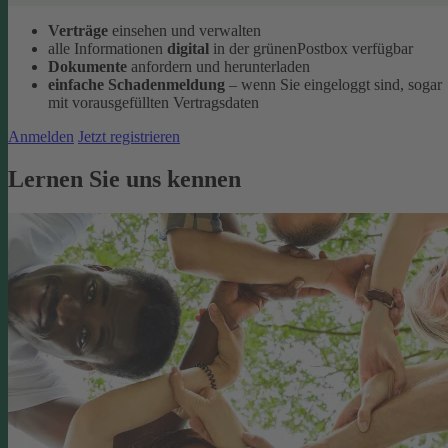
Verträge
einsehen und verwalten
alle Informationen
digital
in der grünenPostbox verfügbar
Dokumente
anfordern und herunterladen
einfache Schadenmeldung
– wenn Sie eingeloggt sind, sogar
mit vorausgefüllten Vertragsdaten
Anmelden
Jetzt registrieren
Lernen Sie uns kennen