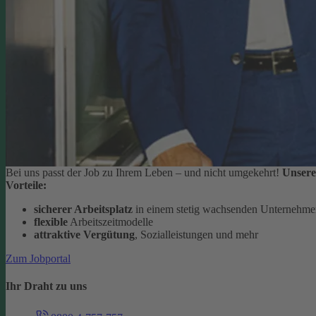
Bei uns passt der Job zu Ihrem Leben – und nicht umgekehrt!
Unsere
Vorteile:
sicherer Arbeitsplatz
in einem stetig wachsenden Unternehm
flexible
Arbeitszeitmodelle
attraktive Vergütung
, Sozialleistungen und mehr
Zum Jobportal
Ihr Draht zu uns