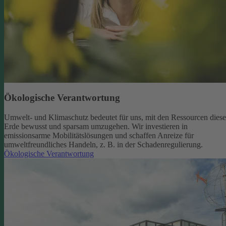
Ökologische Verantwortung
Umwelt- und Klimaschutz bedeutet für uns, mit den Ressourcen diese
Erde bewusst und sparsam umzugehen. Wir investieren in
emissionsarme Mobilitätslösungen und schaffen Anreize für
umweltfreundliches Handeln, z. B. in der Schadenregulierung.
Ökologische Verantwortung