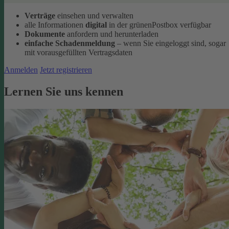
Verträge
einsehen und verwalten
alle Informationen
digital
in der grünenPostbox verfügbar
Dokumente
anfordern und herunterladen
einfache Schadenmeldung
– wenn Sie eingeloggt sind, sogar
mit vorausgefüllten Vertragsdaten
Anmelden
Jetzt registrieren
Lernen Sie uns kennen