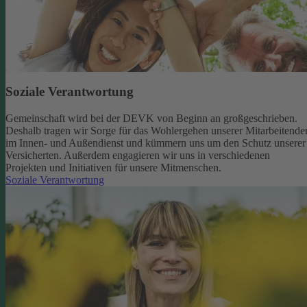
Soziale Verantwortung
Gemeinschaft wird bei der DEVK von Beginn an großgeschrieben.
Deshalb tragen wir Sorge für das Wohlergehen unserer Mitarbeitende
im Innen- und Außendienst und kümmern uns um den Schutz unserer
Versicherten. Außerdem engagieren wir uns in verschiedenen
Projekten und Initiativen für unsere Mitmenschen.
Soziale Verantwortung