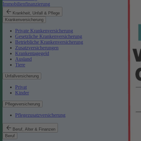
Immobilienfinanzierung
Krankheit, Unfall & Pflege
Krankenversicherung
Private Krankenversicherung
Gesetzliche Krankenversicherung
Betriebliche Krankenversicherung
Zusatzversicherungen
Krankentagegeld
Ausland
Tiere
Unfallversicherung
Privat
Kinder
Pflegeversicherung
Pflegezusatzversicherung
Beruf, Alter & Finanzen
Beruf