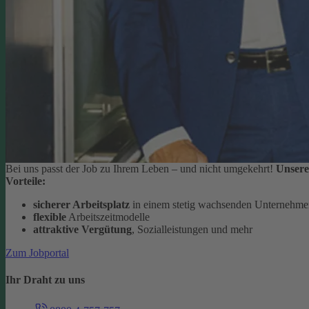
Bei uns passt der Job zu Ihrem Leben – und nicht umgekehrt!
Unsere
Vorteile:
sicherer Arbeitsplatz
in einem stetig wachsenden Unternehm
flexible
Arbeitszeitmodelle
attraktive Vergütung
, Sozialleistungen und mehr
Zum Jobportal
Ihr Draht zu uns