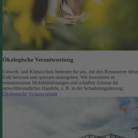
Ökologische Verantwortung
Umwelt- und Klimaschutz bedeutet für uns, mit den Ressourcen diese
Erde bewusst und sparsam umzugehen. Wir investieren in
emissionsarme Mobilitätslösungen und schaffen Anreize für
umweltfreundliches Handeln, z. B. in der Schadenregulierung.
Ökologische Verantwortung