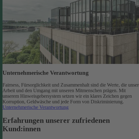
Unternehmerische Verantwortung
Fairness, Fürsorglichkeit und Zusammenhalt sind die Werte, die unser
Arbeit und den Umgang mit unseren Mitmenschen prägen. Mit
unserem Hinweisgebersystem setzen wir ein klares Zeichen gegen
Korruption, Geldwäsche und jede Form von Diskriminierung.
Unternehmerische Verantwortung
Erfahrungen unserer zufriedenen
Kund:innen