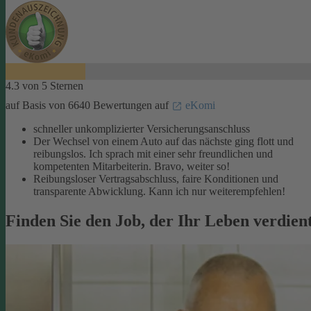
4.3 von 5 Sternen
auf Basis von 6640 Bewertungen auf
eKomi
schneller unkomplizierter Versicherungsanschluss
Der Wechsel von einem Auto auf das nächste ging flott und
reibungslos. Ich sprach mit einer sehr freundlichen und
kompetenten Mitarbeiterin. Bravo, weiter so!
Reibungsloser Vertragsabschluss, faire Konditionen und
transparente Abwicklung. Kann ich nur weiterempfehlen!
Finden Sie den Job, der Ihr Leben verdien