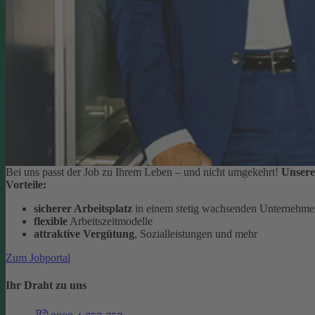
Bei uns passt der Job zu Ihrem Leben – und nicht umgekehrt!
Unsere
Vorteile:
sicherer Arbeitsplatz
in einem stetig wachsenden Unternehm
flexible
Arbeitszeitmodelle
attraktive Vergütung
, Sozialleistungen und mehr
Zum Jobportal
Ihr Draht zu uns