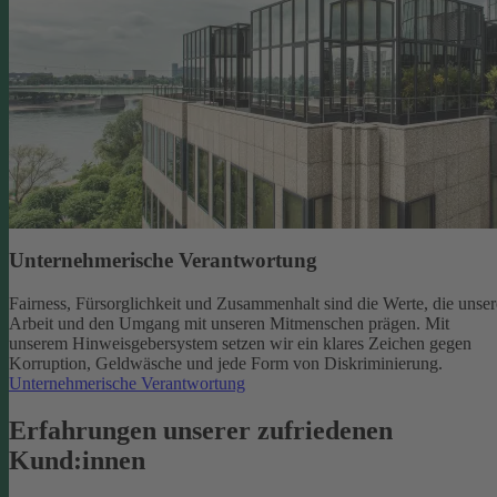
Unternehmerische Verantwortung
Fairness, Fürsorglichkeit und Zusammenhalt sind die Werte, die unser
Arbeit und den Umgang mit unseren Mitmenschen prägen. Mit
unserem Hinweisgebersystem setzen wir ein klares Zeichen gegen
Korruption, Geldwäsche und jede Form von Diskriminierung.
Unternehmerische Verantwortung
Erfahrungen unserer zufriedenen
Kund:innen