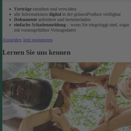
Verträge
einsehen und verwalten
alle Informationen
digital
in der grünenPostbox verfügbar
Dokumente
anfordern und herunterladen
einfache Schadenmeldung
– wenn Sie eingeloggt sind, sogar
mit vorausgefüllten Vertragsdaten
Anmelden
Jetzt registrieren
Lernen Sie uns kennen