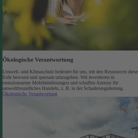
Ökologische Verantwortung
Umwelt- und Klimaschutz bedeutet für uns, mit den Ressourcen diese
Erde bewusst und sparsam umzugehen. Wir investieren in
emissionsarme Mobilitätslösungen und schaffen Anreize für
umweltfreundliches Handeln, z. B. in der Schadenregulierung.
Ökologische Verantwortung