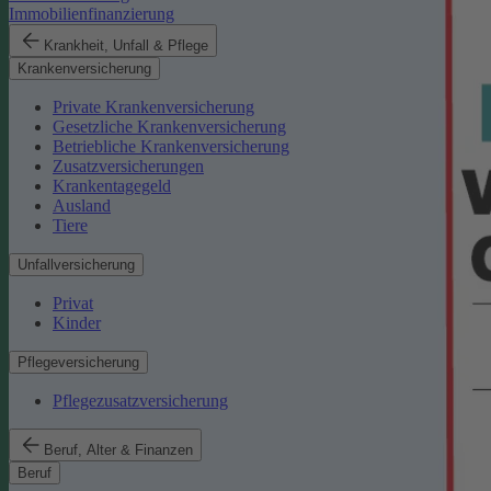
Immobilienfinanzierung
Krankheit, Unfall & Pflege
Krankenversicherung
Private Krankenversicherung
Gesetzliche Krankenversicherung
Betriebliche Krankenversicherung
Zusatzversicherungen
Krankentagegeld
Ausland
Tiere
Unfallversicherung
Privat
Kinder
Pflegeversicherung
Pflegezusatzversicherung
Beruf, Alter & Finanzen
Beruf