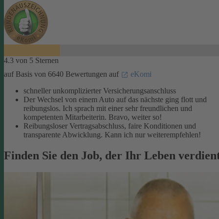
4.3 von 5 Sternen
auf Basis von 6640 Bewertungen auf
eKomi
schneller unkomplizierter Versicherungsanschluss
Der Wechsel von einem Auto auf das nächste ging flott und
reibungslos. Ich sprach mit einer sehr freundlichen und
kompetenten Mitarbeiterin. Bravo, weiter so!
Reibungsloser Vertragsabschluss, faire Konditionen und
transparente Abwicklung. Kann ich nur weiterempfehlen!
Finden Sie den Job, der Ihr Leben verdien