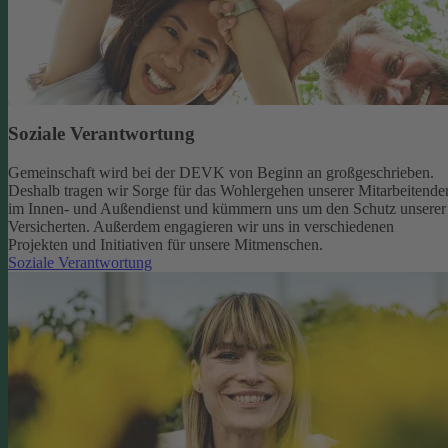
Soziale Verantwortung
Gemeinschaft wird bei der DEVK von Beginn an großgeschrieben.
Deshalb tragen wir Sorge für das Wohlergehen unserer Mitarbeitende
im Innen- und Außendienst und kümmern uns um den Schutz unserer
Versicherten. Außerdem engagieren wir uns in verschiedenen
Projekten und Initiativen für unsere Mitmenschen.
Soziale Verantwortung