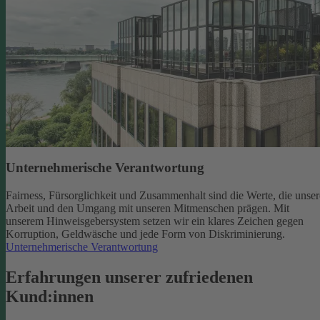
Unternehmerische Verantwortung
Fairness, Fürsorglichkeit und Zusammenhalt sind die Werte, die unser
Arbeit und den Umgang mit unseren Mitmenschen prägen. Mit
unserem Hinweisgebersystem setzen wir ein klares Zeichen gegen
Korruption, Geldwäsche und jede Form von Diskriminierung.
Unternehmerische Verantwortung
Erfahrungen unserer zufriedenen
Kund:innen