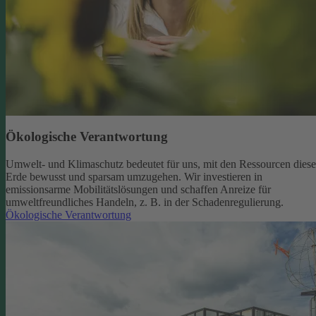
Ökologische Verantwortung
Umwelt- und Klimaschutz bedeutet für uns, mit den Ressourcen diese
Erde bewusst und sparsam umzugehen. Wir investieren in
emissionsarme Mobilitätslösungen und schaffen Anreize für
umweltfreundliches Handeln, z. B. in der Schadenregulierung.
Ökologische Verantwortung