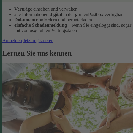
Verträge
einsehen und verwalten
alle Informationen
digital
in der grünenPostbox verfügbar
Dokumente
anfordern und herunterladen
einfache Schadenmeldung
– wenn Sie eingeloggt sind, sogar
mit vorausgefüllten Vertragsdaten
Anmelden
Jetzt registrieren
Lernen Sie uns kennen