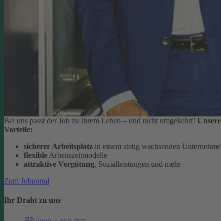
Bei uns passt der Job zu Ihrem Leben – und nicht umgekehrt!
Unsere
Vorteile:
sicherer Arbeitsplatz
in einem stetig wachsenden Unternehm
flexible
Arbeitszeitmodelle
attraktive Vergütung
, Sozialleistungen und mehr
Zum Jobportal
Ihr Draht zu uns