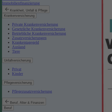
Immobilienfinanzierung
Krankheit, Unfall & Pflege
Krankenversicherung
Private Krankenversicherung
Gesetzliche Krankenversicherung
Betriebliche Krankenversicherung
Zusatzversicherungen
Krankentagegeld
Ausland
Tiere
Unfallversicherung
Privat
Kinder
Pflegeversicherung
Pflegezusatzversicherung
Beruf, Alter & Finanzen
Beruf