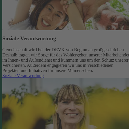
Soziale Verantwortung
Gemeinschaft wird bei der DEVK von Beginn an großgeschrieben.
Deshalb tragen wir Sorge für das Wohlergehen unserer Mitarbeitende
im Innen- und Außendienst und kümmern uns um den Schutz unserer
Versicherten. Außerdem engagieren wir uns in verschiedenen
Projekten und Initiativen für unsere Mitmenschen.
Soziale Verantwortung