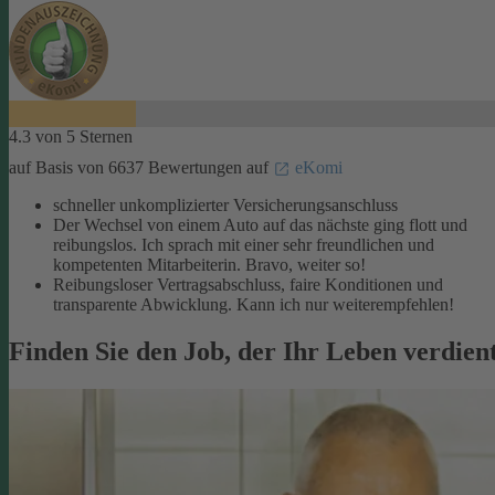
4.3 von 5 Sternen
auf Basis von 6637 Bewertungen auf
eKomi
schneller unkomplizierter Versicherungsanschluss
Der Wechsel von einem Auto auf das nächste ging flott und
reibungslos. Ich sprach mit einer sehr freundlichen und
kompetenten Mitarbeiterin. Bravo, weiter so!
Reibungsloser Vertragsabschluss, faire Konditionen und
transparente Abwicklung. Kann ich nur weiterempfehlen!
Finden Sie den Job, der Ihr Leben verdien