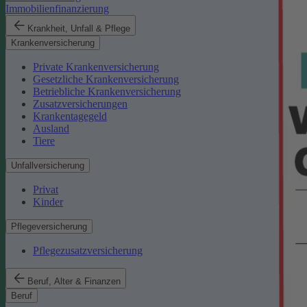
Immobilienfinanzierung
Krankheit, Unfall & Pflege
Krankenversicherung
Private Krankenversicherung
Gesetzliche Krankenversicherung
Betriebliche Krankenversicherung
Zusatzversicherungen
Krankentagegeld
Ausland
Tiere
Unfallversicherung
Privat
Kinder
Pflegeversicherung
Pflegezusatzversicherung
Beruf, Alter & Finanzen
Beruf