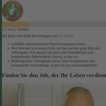
4.3 von 5 Sternen
auf Basis von 6640 Bewertungen auf
eKomi
schneller unkomplizierter Versicherungsanschluss
Der Wechsel von einem Auto auf das nächste ging flott und
reibungslos. Ich sprach mit einer sehr freundlichen und
kompetenten Mitarbeiterin. Bravo, weiter so!
Reibungsloser Vertragsabschluss, faire Konditionen und
transparente Abwicklung. Kann ich nur weiterempfehlen!
Finden Sie den Job, der Ihr Leben verdien