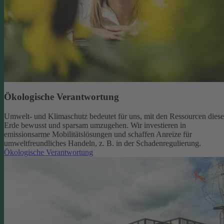
Ökologische Verantwortung
Umwelt- und Klimaschutz bedeutet für uns, mit den Ressourcen diese
Erde bewusst und sparsam umzugehen. Wir investieren in
emissionsarme Mobilitätslösungen und schaffen Anreize für
umweltfreundliches Handeln, z. B. in der Schadenregulierung.
Ökologische Verantwortung