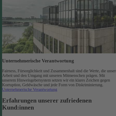
Unternehmerische Verantwortung
Fairness, Fürsorglichkeit und Zusammenhalt sind die Werte, die unser
Arbeit und den Umgang mit unseren Mitmenschen prägen. Mit
unserem Hinweisgebersystem setzen wir ein klares Zeichen gegen
Korruption, Geldwäsche und jede Form von Diskriminierung.
Unternehmerische Verantwortung
Erfahrungen unserer zufriedenen
Kund:innen