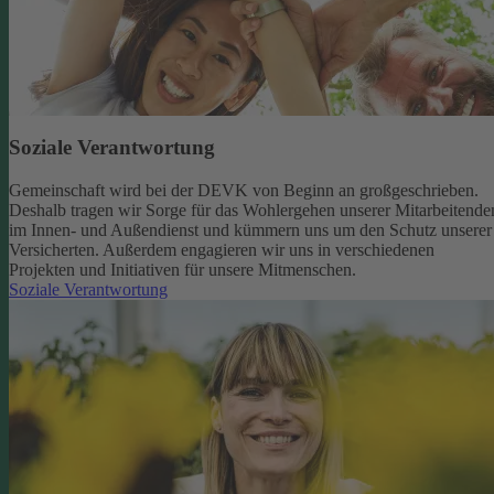
Soziale Verantwortung
Gemeinschaft wird bei der DEVK von Beginn an großgeschrieben.
Deshalb tragen wir Sorge für das Wohlergehen unserer Mitarbeitende
im Innen- und Außendienst und kümmern uns um den Schutz unserer
Versicherten. Außerdem engagieren wir uns in verschiedenen
Projekten und Initiativen für unsere Mitmenschen.
Soziale Verantwortung