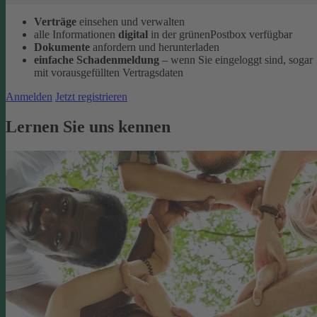
Verträge
einsehen und verwalten
alle Informationen
digital
in der grünenPostbox verfügbar
Dokumente
anfordern und herunterladen
einfache Schadenmeldung
– wenn Sie eingeloggt sind, sogar
mit vorausgefüllten Vertragsdaten
Anmelden
Jetzt registrieren
Lernen Sie uns kennen