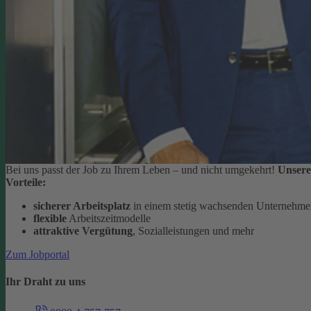
Bei uns passt der Job zu Ihrem Leben – und nicht umgekehrt!
Unsere
Vorteile:
sicherer Arbeitsplatz
in einem stetig wachsenden Unternehm
flexible
Arbeitszeitmodelle
attraktive Vergütung
, Sozialleistungen und mehr
Zum Jobportal
Ihr Draht zu uns