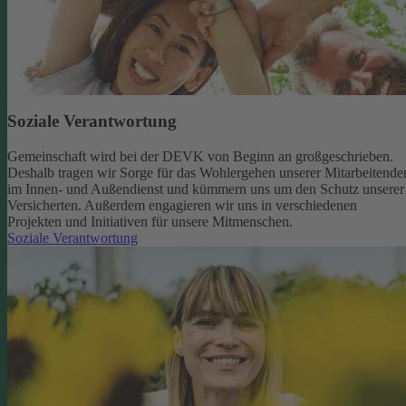
Soziale Verantwortung
Gemeinschaft wird bei der DEVK von Beginn an großgeschrieben.
Deshalb tragen wir Sorge für das Wohlergehen unserer Mitarbeitende
im Innen- und Außendienst und kümmern uns um den Schutz unserer
Versicherten. Außerdem engagieren wir uns in verschiedenen
Projekten und Initiativen für unsere Mitmenschen.
Soziale Verantwortung