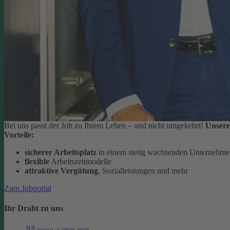
Bei uns passt der Job zu Ihrem Leben – und nicht umgekehrt!
Unsere
Vorteile:
sicherer Arbeitsplatz
in einem stetig wachsenden Unternehm
flexible
Arbeitszeitmodelle
attraktive Vergütung
, Sozialleistungen und mehr
Zum Jobportal
Ihr Draht zu uns