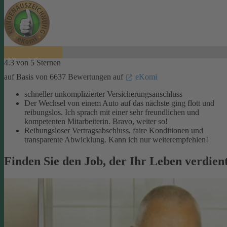
4.3 von 5 Sternen
auf Basis von 6637 Bewertungen auf
eKomi
schneller unkomplizierter Versicherungsanschluss
Der Wechsel von einem Auto auf das nächste ging flott und
reibungslos. Ich sprach mit einer sehr freundlichen und
kompetenten Mitarbeiterin. Bravo, weiter so!
Reibungsloser Vertragsabschluss, faire Konditionen und
transparente Abwicklung. Kann ich nur weiterempfehlen!
Finden Sie den Job, der Ihr Leben verdien