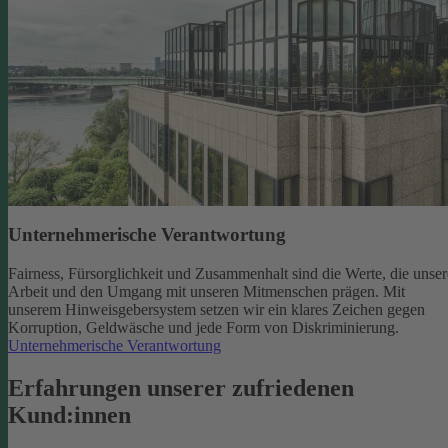
Unternehmerische Verantwortung
Fairness, Fürsorglichkeit und Zusammenhalt sind die Werte, die unser
Arbeit und den Umgang mit unseren Mitmenschen prägen. Mit
unserem Hinweisgebersystem setzen wir ein klares Zeichen gegen
Korruption, Geldwäsche und jede Form von Diskriminierung.
Unternehmerische Verantwortung
Erfahrungen unserer zufriedenen
Kund:innen