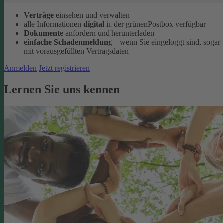
Verträge
einsehen und verwalten
alle Informationen
digital
in der grünenPostbox verfügbar
Dokumente
anfordern und herunterladen
einfache Schadenmeldung
– wenn Sie eingeloggt sind, sogar
mit vorausgefüllten Vertragsdaten
Anmelden
Jetzt registrieren
Lernen Sie uns kennen