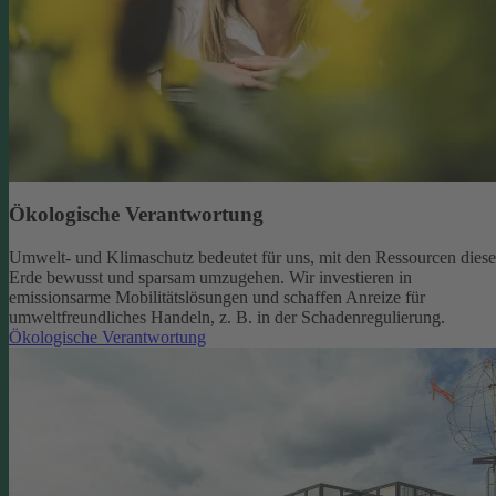
Ökologische Verantwortung
Umwelt- und Klimaschutz bedeutet für uns, mit den Ressourcen diese
Erde bewusst und sparsam umzugehen. Wir investieren in
emissionsarme Mobilitätslösungen und schaffen Anreize für
umweltfreundliches Handeln, z. B. in der Schadenregulierung.
Ökologische Verantwortung