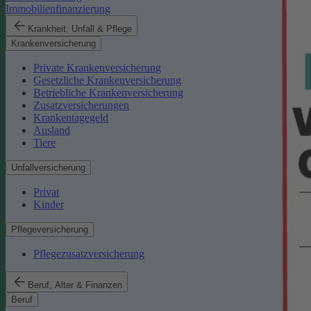
Immobilienfinanzierung
Krankheit, Unfall & Pflege
Krankenversicherung
Private Krankenversicherung
Gesetzliche Krankenversicherung
Betriebliche Krankenversicherung
Zusatzversicherungen
Krankentagegeld
Ausland
Tiere
Unfallversicherung
Privat
Kinder
Pflegeversicherung
Pflegezusatzversicherung
Beruf, Alter & Finanzen
Beruf