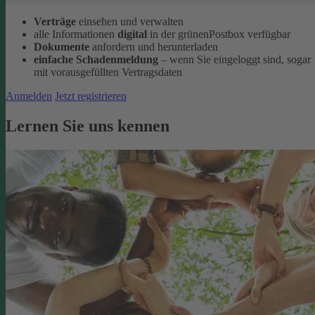
Verträge
einsehen und verwalten
alle Informationen
digital
in der grünenPostbox verfügbar
Dokumente
anfordern und herunterladen
einfache Schadenmeldung
– wenn Sie eingeloggt sind, sogar
mit vorausgefüllten Vertragsdaten
Anmelden
Jetzt registrieren
Lernen Sie uns kennen