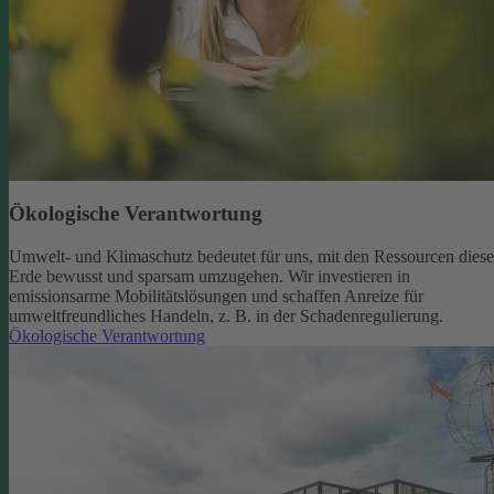
Ökologische Verantwortung
Umwelt- und Klimaschutz bedeutet für uns, mit den Ressourcen diese
Erde bewusst und sparsam umzugehen. Wir investieren in
emissionsarme Mobilitätslösungen und schaffen Anreize für
umweltfreundliches Handeln, z. B. in der Schadenregulierung.
Ökologische Verantwortung