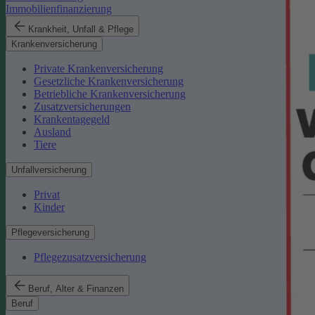
Immobilienfinanzierung
Krankheit, Unfall & Pflege
Krankenversicherung
Private Krankenversicherung
Gesetzliche Krankenversicherung
Betriebliche Krankenversicherung
Zusatzversicherungen
Krankentagegeld
Ausland
Tiere
Unfallversicherung
Privat
Kinder
Pflegeversicherung
Pflegezusatzversicherung
Beruf, Alter & Finanzen
Beruf