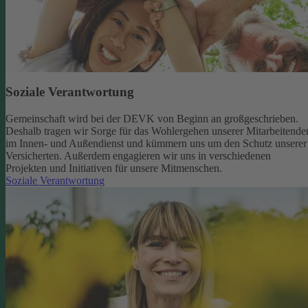
Soziale Verantwortung
Gemeinschaft wird bei der DEVK von Beginn an großgeschrieben.
Deshalb tragen wir Sorge für das Wohlergehen unserer Mitarbeitende
im Innen- und Außendienst und kümmern uns um den Schutz unserer
Versicherten. Außerdem engagieren wir uns in verschiedenen
Projekten und Initiativen für unsere Mitmenschen.
Soziale Verantwortung