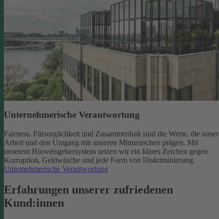
Unternehmerische Verantwortung
Fairness, Fürsorglichkeit und Zusammenhalt sind die Werte, die unser
Arbeit und den Umgang mit unseren Mitmenschen prägen. Mit
unserem Hinweisgebersystem setzen wir ein klares Zeichen gegen
Korruption, Geldwäsche und jede Form von Diskriminierung.
Unternehmerische Verantwortung
Erfahrungen unserer zufriedenen
Kund:innen