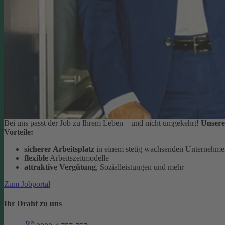
Bei uns passt der Job zu Ihrem Leben – und nicht umgekehrt!
Unsere
Vorteile:
sicherer Arbeitsplatz
in einem stetig wachsenden Unternehm
flexible
Arbeitszeitmodelle
attraktive Vergütung
, Sozialleistungen und mehr
Zum Jobportal
Ihr Draht zu uns