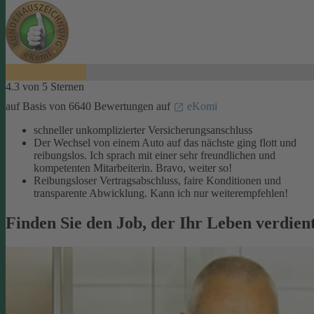
4.3 von 5 Sternen
auf Basis von 6640 Bewertungen auf
eKomi
schneller unkomplizierter Versicherungsanschluss
Der Wechsel von einem Auto auf das nächste ging flott und
reibungslos. Ich sprach mit einer sehr freundlichen und
kompetenten Mitarbeiterin. Bravo, weiter so!
Reibungsloser Vertragsabschluss, faire Konditionen und
transparente Abwicklung. Kann ich nur weiterempfehlen!
Finden Sie den Job, der Ihr Leben verdien