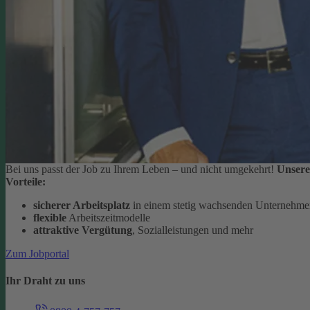
Bei uns passt der Job zu Ihrem Leben – und nicht umgekehrt!
Unsere
Vorteile:
sicherer Arbeitsplatz
in einem stetig wachsenden Unternehm
flexible
Arbeitszeitmodelle
attraktive Vergütung
, Sozialleistungen und mehr
Zum Jobportal
Ihr Draht zu uns