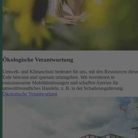
Ökologische Verantwortung
Umwelt- und Klimaschutz bedeutet für uns, mit den Ressourcen diese
Erde bewusst und sparsam umzugehen. Wir investieren in
emissionsarme Mobilitätslösungen und schaffen Anreize für
umweltfreundliches Handeln, z. B. in der Schadenregulierung.
Ökologische Verantwortung