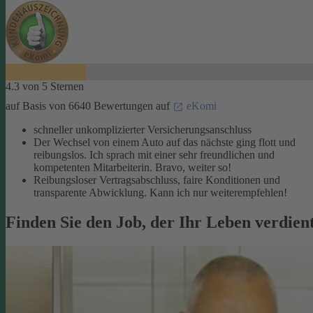
4.3 von 5 Sternen
auf Basis von 6640 Bewertungen auf
eKomi
schneller unkomplizierter Versicherungsanschluss
Der Wechsel von einem Auto auf das nächste ging flott und
reibungslos. Ich sprach mit einer sehr freundlichen und
kompetenten Mitarbeiterin. Bravo, weiter so!
Reibungsloser Vertragsabschluss, faire Konditionen und
transparente Abwicklung. Kann ich nur weiterempfehlen!
Finden Sie den Job, der Ihr Leben verdien