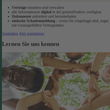
Verträge
einsehen und verwalten
alle Informationen
digital
in der grünenPostbox verfügbar
Dokumente
anfordern und herunterladen
einfache Schadenmeldung
– wenn Sie eingeloggt sind, sogar
mit vorausgefüllten Vertragsdaten
Anmelden
Jetzt registrieren
Lernen Sie uns kennen