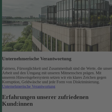
Unternehmerische Verantwortung
Fairness, Fürsorglichkeit und Zusammenhalt sind die Werte, die unser
Arbeit und den Umgang mit unseren Mitmenschen prägen. Mit
unserem Hinweisgebersystem setzen wir ein klares Zeichen gegen
Korruption, Geldwäsche und jede Form von Diskriminierung.
Unternehmerische Verantwortung
Erfahrungen unserer zufriedenen
Kund:innen