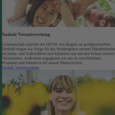
Soziale Verantwortung
Gemeinschaft wird bei der DEVK von Beginn an großgeschrieben.
Deshalb tragen wir Sorge für das Wohlergehen unserer Mitarbeitende
im Innen- und Außendienst und kümmern uns um den Schutz unserer
Versicherten. Außerdem engagieren wir uns in verschiedenen
Projekten und Initiativen für unsere Mitmenschen.
Soziale Verantwortung