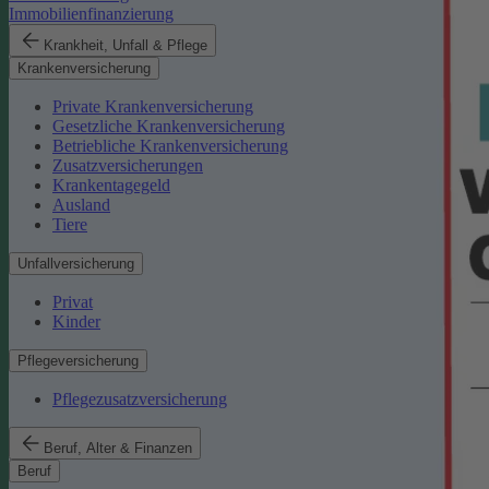
Immobilienfinanzierung
Krankheit, Unfall & Pflege
Krankenversicherung
Private Krankenversicherung
Gesetzliche Krankenversicherung
Betriebliche Krankenversicherung
Zusatzversicherungen
Krankentagegeld
Ausland
Tiere
Unfallversicherung
Privat
Kinder
Pflegeversicherung
Pflegezusatzversicherung
Beruf, Alter & Finanzen
Beruf