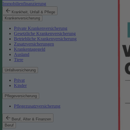
Immobilienfinanzierung
Krankheit, Unfall & Pflege
Krankenversicherung
Private Krankenversicherung
Gesetzliche Krankenversicherung
Betriebliche Krankenversicherung
Zusatzversicherungen
Krankentagegeld
Ausland
Tiere
Unfallversicherung
Privat
Kinder
Pflegeversicherung
Pflegezusatzversicherung
Beruf, Alter & Finanzen
Beruf