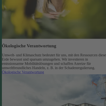
Ökologische Verantwortung
Umwelt- und Klimaschutz bedeutet für uns, mit den Ressourcen diese
Erde bewusst und sparsam umzugehen. Wir investieren in
emissionsarme Mobilitätslösungen und schaffen Anreize für
umweltfreundliches Handeln, z. B. in der Schadenregulierung.
Ökologische Verantwortung