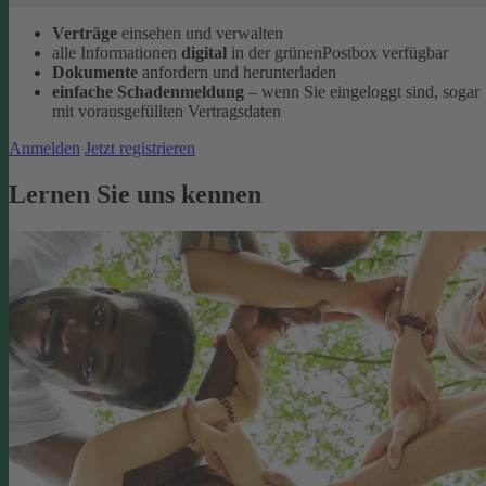
Verträge
einsehen und verwalten
alle Informationen
digital
in der grünenPostbox verfügbar
Dokumente
anfordern und herunterladen
einfache Schadenmeldung
– wenn Sie eingeloggt sind, sogar
mit vorausgefüllten Vertragsdaten
Anmelden
Jetzt registrieren
Lernen Sie uns kennen