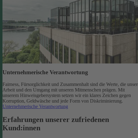
Unternehmerische Verantwortung
Fairness, Fürsorglichkeit und Zusammenhalt sind die Werte, die unser
Arbeit und den Umgang mit unseren Mitmenschen prägen. Mit
unserem Hinweisgebersystem setzen wir ein klares Zeichen gegen
Korruption, Geldwäsche und jede Form von Diskriminierung.
Unternehmerische Verantwortung
Erfahrungen unserer zufriedenen
Kund:innen