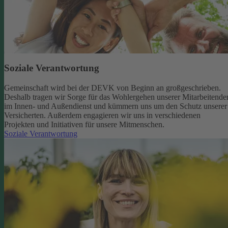
Soziale Verantwortung
Gemeinschaft wird bei der DEVK von Beginn an großgeschrieben.
Deshalb tragen wir Sorge für das Wohlergehen unserer Mitarbeitende
im Innen- und Außendienst und kümmern uns um den Schutz unserer
Versicherten. Außerdem engagieren wir uns in verschiedenen
Projekten und Initiativen für unsere Mitmenschen.
Soziale Verantwortung