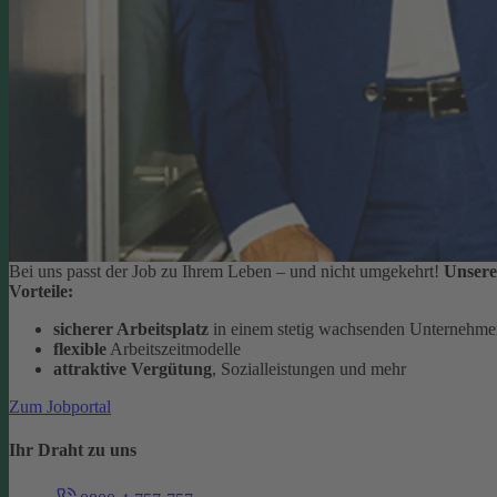
Bei uns passt der Job zu Ihrem Leben – und nicht umgekehrt!
Unsere
Vorteile:
sicherer Arbeitsplatz
in einem stetig wachsenden Unternehm
flexible
Arbeitszeitmodelle
attraktive Vergütung
, Sozialleistungen und mehr
Zum Jobportal
Ihr Draht zu uns