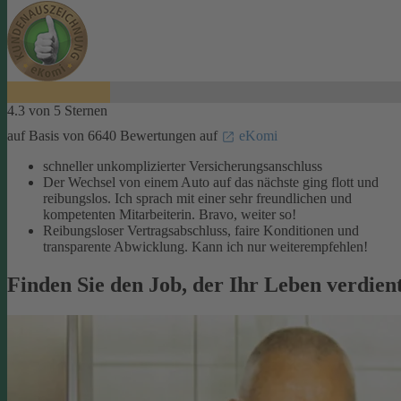
4.3 von 5 Sternen
auf Basis von 6640 Bewertungen auf
eKomi
schneller unkomplizierter Versicherungsanschluss
Der Wechsel von einem Auto auf das nächste ging flott und
reibungslos. Ich sprach mit einer sehr freundlichen und
kompetenten Mitarbeiterin. Bravo, weiter so!
Reibungsloser Vertragsabschluss, faire Konditionen und
transparente Abwicklung. Kann ich nur weiterempfehlen!
Finden Sie den Job, der Ihr Leben verdien