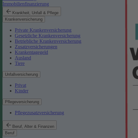
Immobilienfinanzierung
Krankheit, Unfall & Pflege
Krankenversicherung
Private Krankenversicherung
Gesetzliche Krankenversicherung
Betriebliche Krankenversicherung
Zusatzversicherungen
Krankentagegeld
Ausland
Tiere
Unfallversicherung
Privat
Kinder
Pflegeversicherung
Pflegezusatzversicherung
Beruf, Alter & Finanzen
Beruf