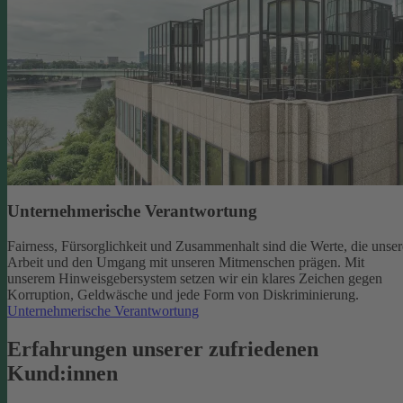
Unternehmerische Verantwortung
Fairness, Fürsorglichkeit und Zusammenhalt sind die Werte, die unser
Arbeit und den Umgang mit unseren Mitmenschen prägen. Mit
unserem Hinweisgebersystem setzen wir ein klares Zeichen gegen
Korruption, Geldwäsche und jede Form von Diskriminierung.
Unternehmerische Verantwortung
Erfahrungen unserer zufriedenen
Kund:innen