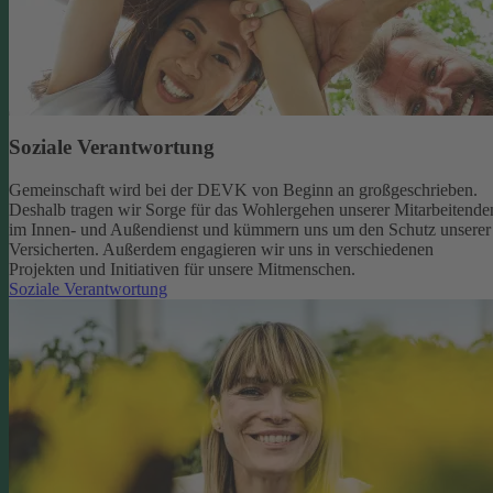
Soziale Verantwortung
Gemeinschaft wird bei der DEVK von Beginn an großgeschrieben.
Deshalb tragen wir Sorge für das Wohlergehen unserer Mitarbeitende
im Innen- und Außendienst und kümmern uns um den Schutz unserer
Versicherten. Außerdem engagieren wir uns in verschiedenen
Projekten und Initiativen für unsere Mitmenschen.
Soziale Verantwortung