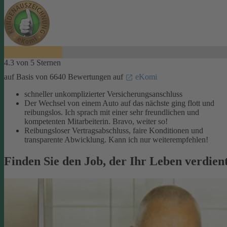
4.3 von 5 Sternen
auf Basis von 6640 Bewertungen auf
eKomi
schneller unkomplizierter Versicherungsanschluss
Der Wechsel von einem Auto auf das nächste ging flott und
reibungslos. Ich sprach mit einer sehr freundlichen und
kompetenten Mitarbeiterin. Bravo, weiter so!
Reibungsloser Vertragsabschluss, faire Konditionen und
transparente Abwicklung. Kann ich nur weiterempfehlen!
Finden Sie den Job, der Ihr Leben verdien