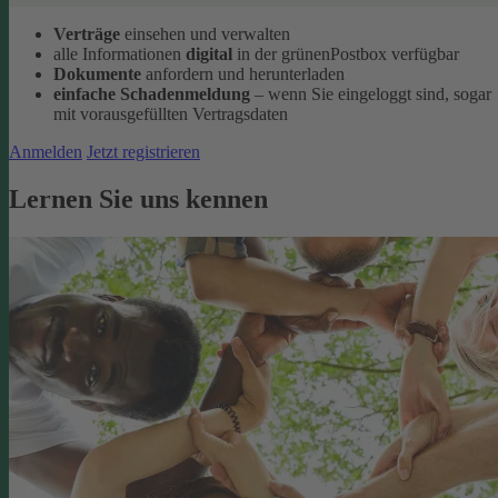
Verträge
einsehen und verwalten
alle Informationen
digital
in der grünenPostbox verfügbar
Dokumente
anfordern und herunterladen
einfache Schadenmeldung
– wenn Sie eingeloggt sind, sogar
mit vorausgefüllten Vertragsdaten
Anmelden
Jetzt registrieren
Lernen Sie uns kennen