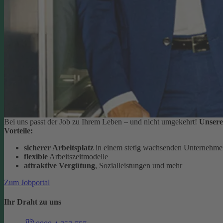
Bei uns passt der Job zu Ihrem Leben – und nicht umgekehrt!
Unsere
Vorteile:
sicherer Arbeitsplatz
in einem stetig wachsenden Unternehm
flexible
Arbeitszeitmodelle
attraktive Vergütung
, Sozialleistungen und mehr
Zum Jobportal
Ihr Draht zu uns