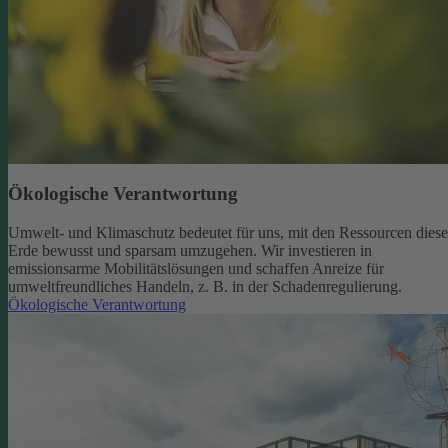
Ökologische Verantwortung
Umwelt- und Klimaschutz bedeutet für uns, mit den Ressourcen diese
Erde bewusst und sparsam umzugehen. Wir investieren in
emissionsarme Mobilitätslösungen und schaffen Anreize für
umweltfreundliches Handeln, z. B. in der Schadenregulierung.
Ökologische Verantwortung