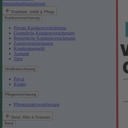
Immobilienfinanzierung
Krankheit, Unfall & Pflege
Krankenversicherung
Private Krankenversicherung
Gesetzliche Krankenversicherung
Betriebliche Krankenversicherung
Zusatzversicherungen
Krankentagegeld
Ausland
Tiere
Unfallversicherung
Privat
Kinder
Pflegeversicherung
Pflegezusatzversicherung
Beruf, Alter & Finanzen
Beruf