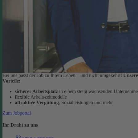
Bei uns passt der Job zu Ihrem Leben – und nicht umgekehrt!
Unsere
Vorteile:
sicherer Arbeitsplatz
in einem stetig wachsenden Unternehm
flexible
Arbeitszeitmodelle
attraktive Vergütung
, Sozialleistungen und mehr
Zum Jobportal
Ihr Draht zu uns