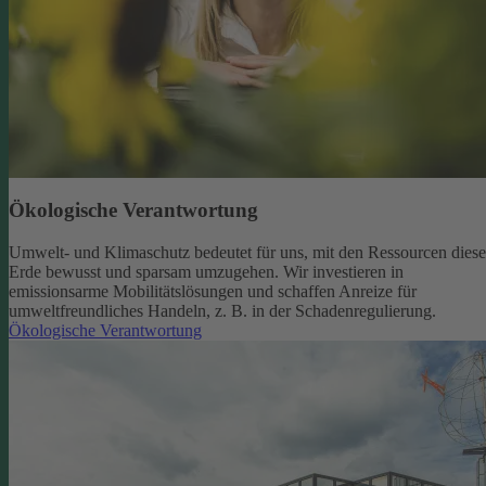
Ökologische Verantwortung
Umwelt- und Klimaschutz bedeutet für uns, mit den Ressourcen diese
Erde bewusst und sparsam umzugehen. Wir investieren in
emissionsarme Mobilitätslösungen und schaffen Anreize für
umweltfreundliches Handeln, z. B. in der Schadenregulierung.
Ökologische Verantwortung