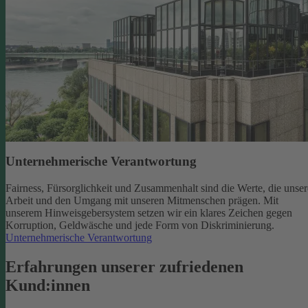
Unternehmerische Verantwortung
Fairness, Fürsorglichkeit und Zusammenhalt sind die Werte, die unser
Arbeit und den Umgang mit unseren Mitmenschen prägen. Mit
unserem Hinweisgebersystem setzen wir ein klares Zeichen gegen
Korruption, Geldwäsche und jede Form von Diskriminierung.
Unternehmerische Verantwortung
Erfahrungen unserer zufriedenen
Kund:innen