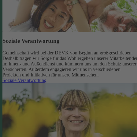
Soziale Verantwortung
Gemeinschaft wird bei der DEVK von Beginn an großgeschrieben.
Deshalb tragen wir Sorge für das Wohlergehen unserer Mitarbeitende
im Innen- und Außendienst und kümmern uns um den Schutz unserer
Versicherten. Außerdem engagieren wir uns in verschiedenen
Projekten und Initiativen für unsere Mitmenschen.
Soziale Verantwortung