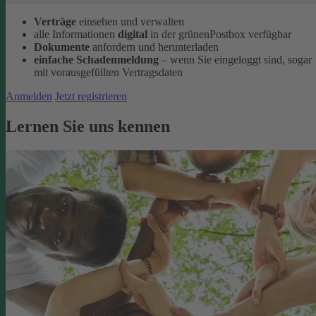
Verträge
einsehen und verwalten
alle Informationen
digital
in der grünenPostbox verfügbar
Dokumente
anfordern und herunterladen
einfache Schadenmeldung
– wenn Sie eingeloggt sind, sogar
mit vorausgefüllten Vertragsdaten
Anmelden
Jetzt registrieren
Lernen Sie uns kennen