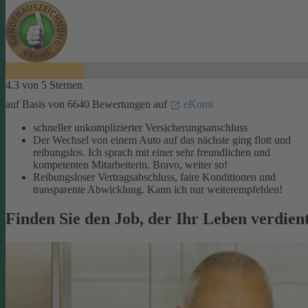
4.3 von 5 Sternen
auf Basis von 6640 Bewertungen auf
eKomi
schneller unkomplizierter Versicherungsanschluss
Der Wechsel von einem Auto auf das nächste ging flott und
reibungslos. Ich sprach mit einer sehr freundlichen und
kompetenten Mitarbeiterin. Bravo, weiter so!
Reibungsloser Vertragsabschluss, faire Konditionen und
transparente Abwicklung. Kann ich nur weiterempfehlen!
Finden Sie den Job, der Ihr Leben verdien