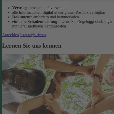
Verträge
einsehen und verwalten
alle Informationen
digital
in der grünenPostbox verfügbar
Dokumente
anfordern und herunterladen
einfache Schadenmeldung
– wenn Sie eingeloggt sind, sogar
mit vorausgefüllten Vertragsdaten
Anmelden
Jetzt registrieren
Lernen Sie uns kennen