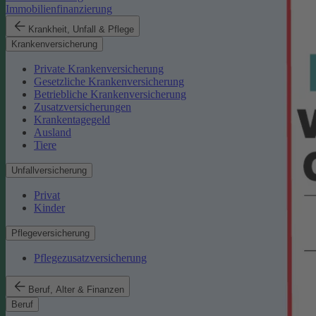
Immobilienfinanzierung
Krankheit, Unfall & Pflege
Krankenversicherung
Private Krankenversicherung
Gesetzliche Krankenversicherung
Betriebliche Krankenversicherung
Zusatzversicherungen
Krankentagegeld
Ausland
Tiere
Unfallversicherung
Privat
Kinder
Pflegeversicherung
Pflegezusatzversicherung
Beruf, Alter & Finanzen
Beruf