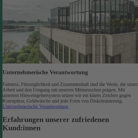
Unternehmerische Verantwortung
Fairness, Fürsorglichkeit und Zusammenhalt sind die Werte, die unser
Arbeit und den Umgang mit unseren Mitmenschen prägen. Mit
unserem Hinweisgebersystem setzen wir ein klares Zeichen gegen
Korruption, Geldwäsche und jede Form von Diskriminierung.
Unternehmerische Verantwortung
Erfahrungen unserer zufriedenen
Kund:innen