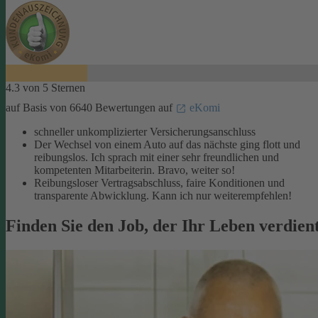
4.3 von 5 Sternen
auf Basis von 6640 Bewertungen auf
eKomi
schneller unkomplizierter Versicherungsanschluss
Der Wechsel von einem Auto auf das nächste ging flott und
reibungslos. Ich sprach mit einer sehr freundlichen und
kompetenten Mitarbeiterin. Bravo, weiter so!
Reibungsloser Vertragsabschluss, faire Konditionen und
transparente Abwicklung. Kann ich nur weiterempfehlen!
Finden Sie den Job, der Ihr Leben verdien