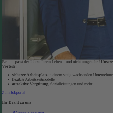
Bei uns passt der Job zu Ihrem Leben – und nicht umgekehrt!
Unsere
Vorteile:
sicherer Arbeitsplatz
in einem stetig wachsenden Unternehm
flexible
Arbeitszeitmodelle
attraktive Vergütung
, Sozialleistungen und mehr
Zum Jobportal
Ihr Draht zu uns