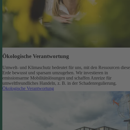
Ökologische Verantwortung
Umwelt- und Klimaschutz bedeutet für uns, mit den Ressourcen diese
Erde bewusst und sparsam umzugehen. Wir investieren in
emissionsarme Mobilitätslösungen und schaffen Anreize für
umweltfreundliches Handeln, z. B. in der Schadenregulierung.
Ökologische Verantwortung