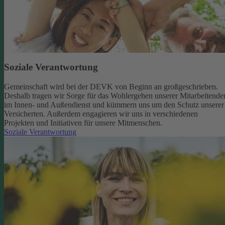
Soziale Verantwortung
Gemeinschaft wird bei der DEVK von Beginn an großgeschrieben.
Deshalb tragen wir Sorge für das Wohlergehen unserer Mitarbeitende
im Innen- und Außendienst und kümmern uns um den Schutz unserer
Versicherten. Außerdem engagieren wir uns in verschiedenen
Projekten und Initiativen für unsere Mitmenschen.
Soziale Verantwortung