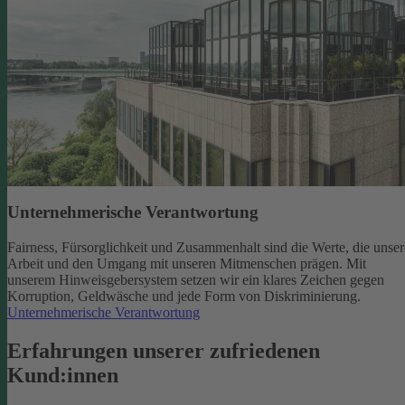
Unternehmerische Verantwortung
Fairness, Fürsorglichkeit und Zusammenhalt sind die Werte, die unser
Arbeit und den Umgang mit unseren Mitmenschen prägen. Mit
unserem Hinweisgebersystem setzen wir ein klares Zeichen gegen
Korruption, Geldwäsche und jede Form von Diskriminierung.
Unternehmerische Verantwortung
Erfahrungen unserer zufriedenen
Kund:innen