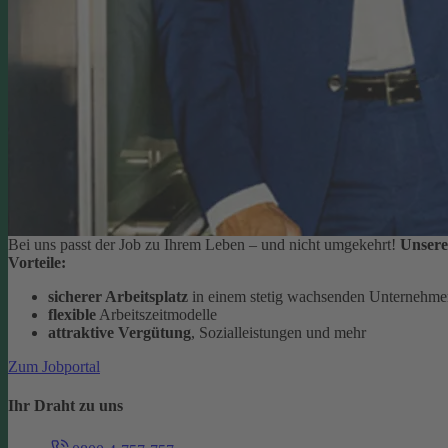
Bei uns passt der Job zu Ihrem Leben – und nicht umgekehrt!
Unsere
Vorteile:
sicherer Arbeitsplatz
in einem stetig wachsenden Unternehm
flexible
Arbeitszeitmodelle
attraktive Vergütung
, Sozialleistungen und mehr
Zum Jobportal
Ihr Draht zu uns