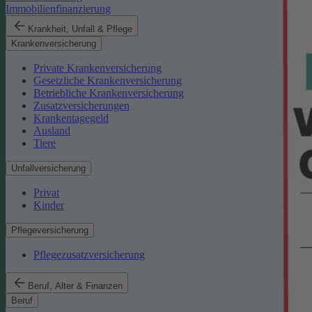
Immobilienfinanzierung
Krankheit, Unfall & Pflege
Krankenversicherung
Private Krankenversicherung
Gesetzliche Krankenversicherung
Betriebliche Krankenversicherung
Zusatzversicherungen
Krankentagegeld
Ausland
Tiere
Unfallversicherung
Privat
Kinder
Pflegeversicherung
Pflegezusatzversicherung
Beruf, Alter & Finanzen
Beruf