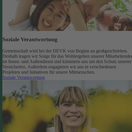
Soziale Verantwortung
Gemeinschaft wird bei der DEVK von Beginn an großgeschrieben.
Deshalb tragen wir Sorge für das Wohlergehen unserer Mitarbeitende
im Innen- und Außendienst und kümmern uns um den Schutz unserer
Versicherten. Außerdem engagieren wir uns in verschiedenen
Projekten und Initiativen für unsere Mitmenschen.
Soziale Verantwortung