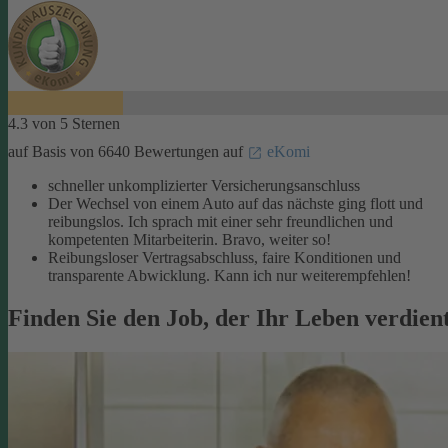
4.3 von 5 Sternen
auf Basis von 6640 Bewertungen auf
eKomi
schneller unkomplizierter Versicherungsanschluss
Der Wechsel von einem Auto auf das nächste ging flott und
reibungslos. Ich sprach mit einer sehr freundlichen und
kompetenten Mitarbeiterin. Bravo, weiter so!
Reibungsloser Vertragsabschluss, faire Konditionen und
transparente Abwicklung. Kann ich nur weiterempfehlen!
Finden Sie den Job, der Ihr Leben verdien