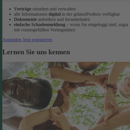
Verträge
einsehen und verwalten
alle Informationen
digital
in der grünenPostbox verfügbar
Dokumente
anfordern und herunterladen
einfache Schadenmeldung
– wenn Sie eingeloggt sind, sogar
mit vorausgefüllten Vertragsdaten
Anmelden
Jetzt registrieren
Lernen Sie uns kennen