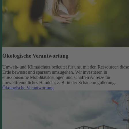
Ökologische Verantwortung
Umwelt- und Klimaschutz bedeutet für uns, mit den Ressourcen diese
Erde bewusst und sparsam umzugehen. Wir investieren in
emissionsarme Mobilitätslösungen und schaffen Anreize für
umweltfreundliches Handeln, z. B. in der Schadenregulierung.
Ökologische Verantwortung