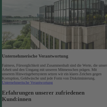
Unternehmerische Verantwortung
Fairness, Fürsorglichkeit und Zusammenhalt sind die Werte, die unser
Arbeit und den Umgang mit unseren Mitmenschen prägen. Mit
unserem Hinweisgebersystem setzen wir ein klares Zeichen gegen
Korruption, Geldwäsche und jede Form von Diskriminierung.
Unternehmerische Verantwortung
Erfahrungen unserer zufriedenen
Kund:innen