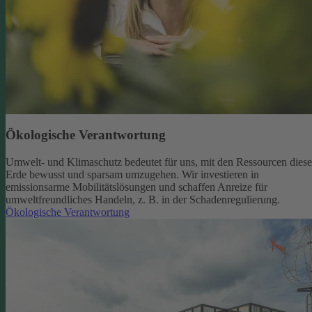
Ökologische Verantwortung
Umwelt- und Klimaschutz bedeutet für uns, mit den Ressourcen diese
Erde bewusst und sparsam umzugehen. Wir investieren in
emissionsarme Mobilitätslösungen und schaffen Anreize für
umweltfreundliches Handeln, z. B. in der Schadenregulierung.
Ökologische Verantwortung