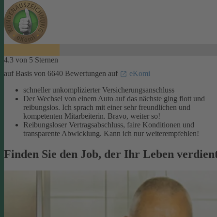
4.3 von 5 Sternen
auf Basis von 6640 Bewertungen auf
eKomi
schneller unkomplizierter Versicherungsanschluss
Der Wechsel von einem Auto auf das nächste ging flott und
reibungslos. Ich sprach mit einer sehr freundlichen und
kompetenten Mitarbeiterin. Bravo, weiter so!
Reibungsloser Vertragsabschluss, faire Konditionen und
transparente Abwicklung. Kann ich nur weiterempfehlen!
Finden Sie den Job, der Ihr Leben verdien