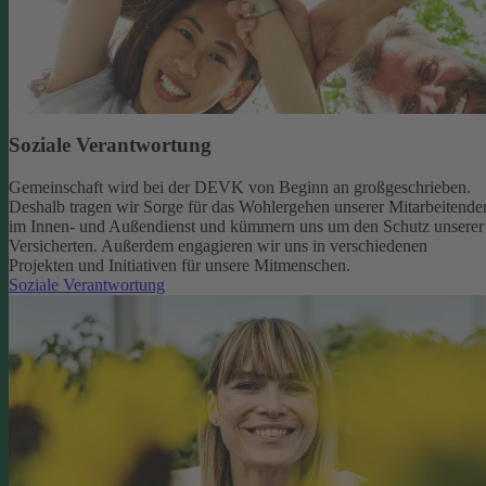
Soziale Verantwortung
Gemeinschaft wird bei der DEVK von Beginn an großgeschrieben.
Deshalb tragen wir Sorge für das Wohlergehen unserer Mitarbeitende
im Innen- und Außendienst und kümmern uns um den Schutz unserer
Versicherten. Außerdem engagieren wir uns in verschiedenen
Projekten und Initiativen für unsere Mitmenschen.
Soziale Verantwortung