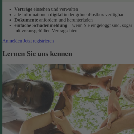
Verträge
einsehen und verwalten
alle Informationen
digital
in der grünenPostbox verfügbar
Dokumente
anfordern und herunterladen
einfache Schadenmeldung
– wenn Sie eingeloggt sind, sogar
mit vorausgefüllten Vertragsdaten
Anmelden
Jetzt registrieren
Lernen Sie uns kennen