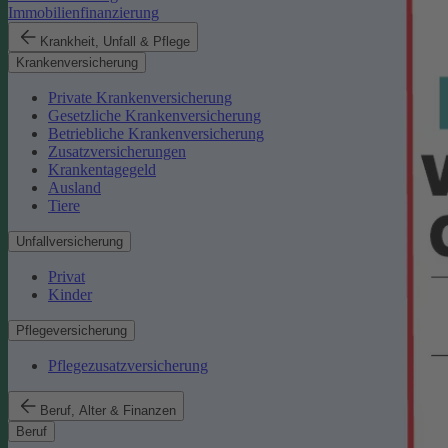
Immobilienfinanzierung
Krankheit, Unfall & Pflege
Krankenversicherung
Private Krankenversicherung
Gesetzliche Krankenversicherung
Betriebliche Krankenversicherung
Zusatzversicherungen
Krankentagegeld
Ausland
Tiere
Unfallversicherung
Privat
Kinder
Pflegeversicherung
Pflegezusatzversicherung
Beruf, Alter & Finanzen
Beruf