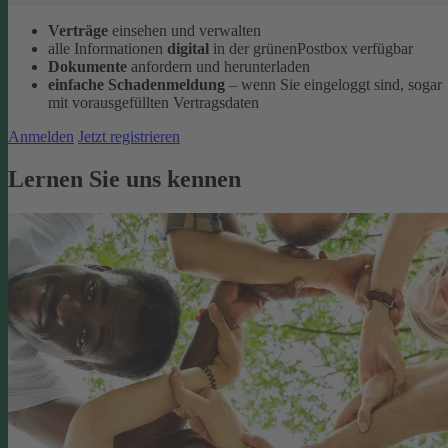
Verträge
einsehen und verwalten
alle Informationen
digital
in der grünenPostbox verfügbar
Dokumente
anfordern und herunterladen
einfache Schadenmeldung
– wenn Sie eingeloggt sind, sogar
mit vorausgefüllten Vertragsdaten
Anmelden
Jetzt registrieren
Lernen Sie uns kennen