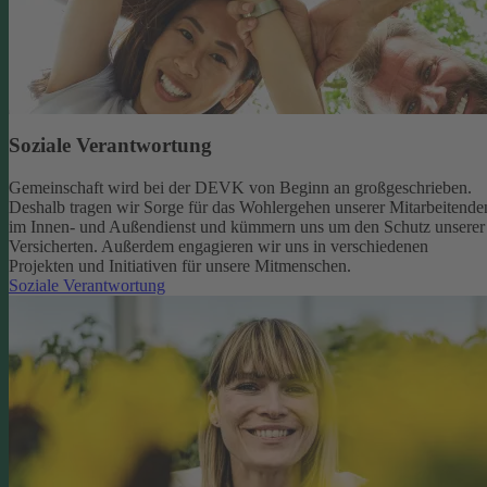
Soziale Verantwortung
Gemeinschaft wird bei der DEVK von Beginn an großgeschrieben.
Deshalb tragen wir Sorge für das Wohlergehen unserer Mitarbeitende
im Innen- und Außendienst und kümmern uns um den Schutz unserer
Versicherten. Außerdem engagieren wir uns in verschiedenen
Projekten und Initiativen für unsere Mitmenschen.
Soziale Verantwortung