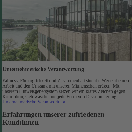
Unternehmerische Verantwortung
Fairness, Fürsorglichkeit und Zusammenhalt sind die Werte, die unser
Arbeit und den Umgang mit unseren Mitmenschen prägen. Mit
unserem Hinweisgebersystem setzen wir ein klares Zeichen gegen
Korruption, Geldwäsche und jede Form von Diskriminierung.
Unternehmerische Verantwortung
Erfahrungen unserer zufriedenen
Kund:innen