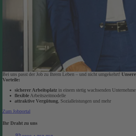
Bei uns passt der Job zu Ihrem Leben – und nicht umgekehrt!
Unsere
Vorteile:
sicherer Arbeitsplatz
in einem stetig wachsenden Unternehm
flexible
Arbeitszeitmodelle
attraktive Vergütung
, Sozialleistungen und mehr
Zum Jobportal
Ihr Draht zu uns