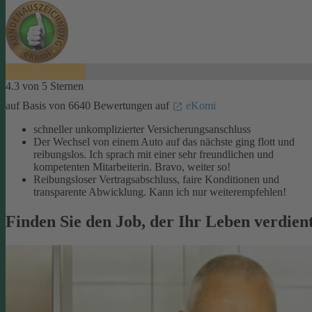
4.3 von 5 Sternen
auf Basis von 6640 Bewertungen auf
eKomi
schneller unkomplizierter Versicherungsanschluss
Der Wechsel von einem Auto auf das nächste ging flott und
reibungslos. Ich sprach mit einer sehr freundlichen und
kompetenten Mitarbeiterin. Bravo, weiter so!
Reibungsloser Vertragsabschluss, faire Konditionen und
transparente Abwicklung. Kann ich nur weiterempfehlen!
Finden Sie den Job, der Ihr Leben verdien