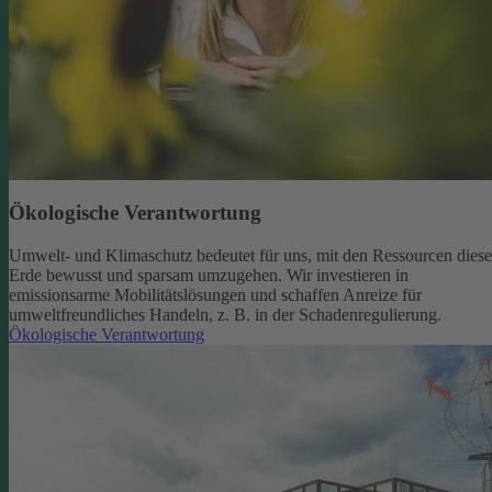
Ökologische Verantwortung
Umwelt- und Klimaschutz bedeutet für uns, mit den Ressourcen diese
Erde bewusst und sparsam umzugehen. Wir investieren in
emissionsarme Mobilitätslösungen und schaffen Anreize für
umweltfreundliches Handeln, z. B. in der Schadenregulierung.
Ökologische Verantwortung