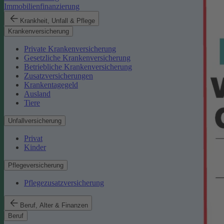
Immobilienfinanzierung
Krankheit, Unfall & Pflege
Krankenversicherung
Private Krankenversicherung
Gesetzliche Krankenversicherung
Betriebliche Krankenversicherung
Zusatzversicherungen
Krankentagegeld
Ausland
Tiere
Unfallversicherung
Privat
Kinder
Pflegeversicherung
Pflegezusatzversicherung
Beruf, Alter & Finanzen
Beruf