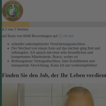
4.3 von 5 Sternen
auf Basis von 6640 Bewertungen auf
eKomi
schneller unkomplizierter Versicherungsanschluss
Der Wechsel von einem Auto auf das nächste ging flott und
reibungslos. Ich sprach mit einer sehr freundlichen und
kompetenten Mitarbeiterin. Bravo, weiter so!
Reibungsloser Vertragsabschluss, faire Konditionen und
transparente Abwicklung. Kann ich nur weiterempfehlen!
Finden Sie den Job, der Ihr Leben verdien