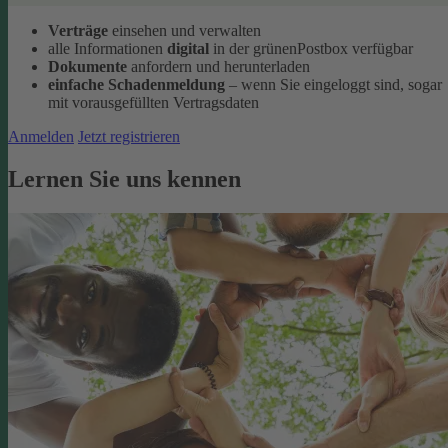
Verträge
einsehen und verwalten
alle Informationen
digital
in der grünenPostbox verfügbar
Dokumente
anfordern und herunterladen
einfache Schadenmeldung
– wenn Sie eingeloggt sind, sogar
mit vorausgefüllten Vertragsdaten
Anmelden
Jetzt registrieren
Lernen Sie uns kennen