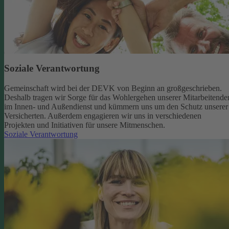
Soziale Verantwortung
Gemeinschaft wird bei der DEVK von Beginn an großgeschrieben.
Deshalb tragen wir Sorge für das Wohlergehen unserer Mitarbeitende
im Innen- und Außendienst und kümmern uns um den Schutz unserer
Versicherten. Außerdem engagieren wir uns in verschiedenen
Projekten und Initiativen für unsere Mitmenschen.
Soziale Verantwortung