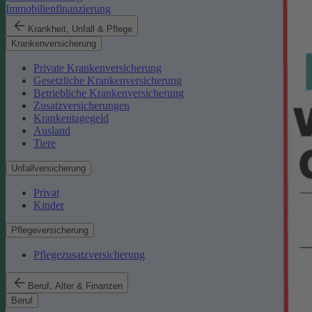
Immobilienfinanzierung
Krankheit, Unfall & Pflege
Krankenversicherung
Private Krankenversicherung
Gesetzliche Krankenversicherung
Betriebliche Krankenversicherung
Zusatzversicherungen
Krankentagegeld
Ausland
Tiere
Unfallversicherung
Privat
Kinder
Pflegeversicherung
Pflegezusatzversicherung
Beruf, Alter & Finanzen
Beruf