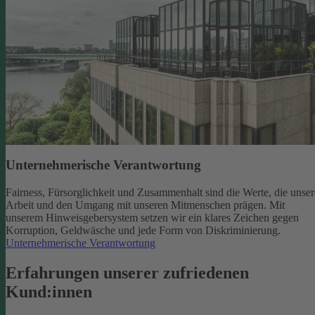
Unternehmerische Verantwortung
Fairness, Fürsorglichkeit und Zusammenhalt sind die Werte, die unser
Arbeit und den Umgang mit unseren Mitmenschen prägen. Mit
unserem Hinweisgebersystem setzen wir ein klares Zeichen gegen
Korruption, Geldwäsche und jede Form von Diskriminierung.
Unternehmerische Verantwortung
Erfahrungen unserer zufriedenen
Kund:innen