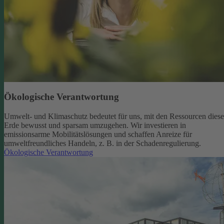
Ökologische Verantwortung
Umwelt- und Klimaschutz bedeutet für uns, mit den Ressourcen diese
Erde bewusst und sparsam umzugehen. Wir investieren in
emissionsarme Mobilitätslösungen und schaffen Anreize für
umweltfreundliches Handeln, z. B. in der Schadenregulierung.
Ökologische Verantwortung