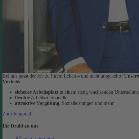
Bei uns passt der Job zu Ihrem Leben – und nicht umgekehrt!
Unsere
Vorteile:
sicherer Arbeitsplatz
in einem stetig wachsenden Unternehm
flexible
Arbeitszeitmodelle
attraktive Vergütung
, Sozialleistungen und mehr
Zum Jobportal
Ihr Draht zu uns