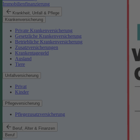
Immobilienfinanzierung
Krankheit, Unfall & Pflege
Krankenversicherung
Private Krankenversicherung
Gesetzliche Krankenversicherung
Betriebliche Krankenversicherung
Zusatzversicherungen
Krankentagegeld
Ausland
Tiere
Unfallversicherung
Privat
Kinder
Pflegeversicherung
Pflegezusatzversicherung
Beruf, Alter & Finanzen
Beruf