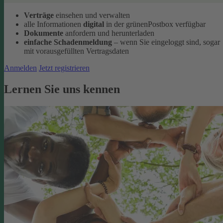
Verträge
einsehen und verwalten
alle Informationen
digital
in der grünenPostbox verfügbar
Dokumente
anfordern und herunterladen
einfache Schadenmeldung
– wenn Sie eingeloggt sind, sogar
mit vorausgefüllten Vertragsdaten
Anmelden
Jetzt registrieren
Lernen Sie uns kennen