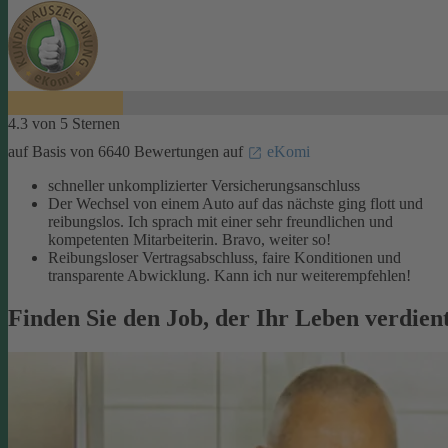
4.3 von 5 Sternen
auf Basis von 6640 Bewertungen auf
eKomi
schneller unkomplizierter Versicherungsanschluss
Der Wechsel von einem Auto auf das nächste ging flott und
reibungslos. Ich sprach mit einer sehr freundlichen und
kompetenten Mitarbeiterin. Bravo, weiter so!
Reibungsloser Vertragsabschluss, faire Konditionen und
transparente Abwicklung. Kann ich nur weiterempfehlen!
Finden Sie den Job, der Ihr Leben verdien