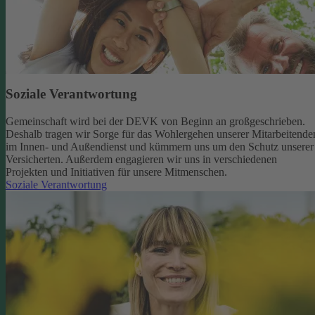
Soziale Verantwortung
Gemeinschaft wird bei der DEVK von Beginn an großgeschrieben.
Deshalb tragen wir Sorge für das Wohlergehen unserer Mitarbeitende
im Innen- und Außendienst und kümmern uns um den Schutz unserer
Versicherten. Außerdem engagieren wir uns in verschiedenen
Projekten und Initiativen für unsere Mitmenschen.
Soziale Verantwortung