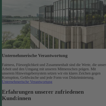
Unternehmerische Verantwortung
Fairness, Fürsorglichkeit und Zusammenhalt sind die Werte, die unser
Arbeit und den Umgang mit unseren Mitmenschen prägen. Mit
unserem Hinweisgebersystem setzen wir ein klares Zeichen gegen
Korruption, Geldwäsche und jede Form von Diskriminierung.
Unternehmerische Verantwortung
Erfahrungen unserer zufriedenen
Kund:innen