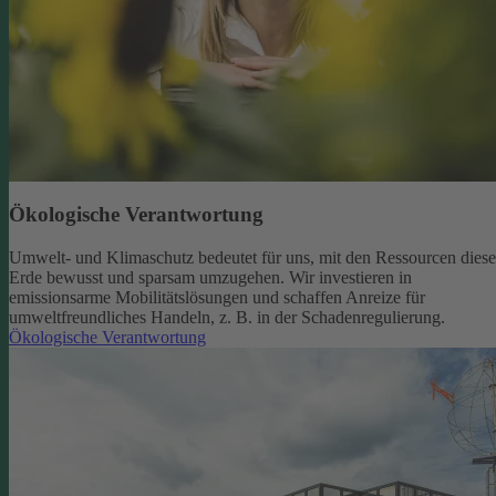
Ökologische Verantwortung
Umwelt- und Klimaschutz bedeutet für uns, mit den Ressourcen diese
Erde bewusst und sparsam umzugehen. Wir investieren in
emissionsarme Mobilitätslösungen und schaffen Anreize für
umweltfreundliches Handeln, z. B. in der Schadenregulierung.
Ökologische Verantwortung