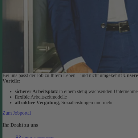
Bei uns passt der Job zu Ihrem Leben – und nicht umgekehrt!
Unsere
Vorteile:
sicherer Arbeitsplatz
in einem stetig wachsenden Unternehm
flexible
Arbeitszeitmodelle
attraktive Vergütung
, Sozialleistungen und mehr
Zum Jobportal
Ihr Draht zu uns