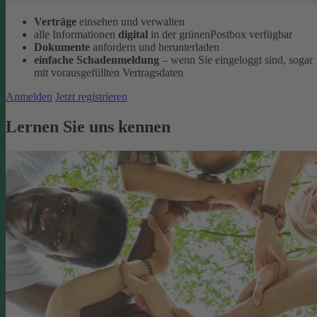
Verträge
einsehen und verwalten
alle Informationen
digital
in der grünenPostbox verfügbar
Dokumente
anfordern und herunterladen
einfache Schadenmeldung
– wenn Sie eingeloggt sind, sogar
mit vorausgefüllten Vertragsdaten
Anmelden
Jetzt registrieren
Lernen Sie uns kennen