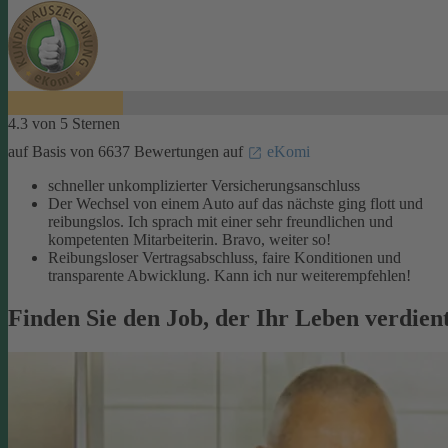
4.3 von 5 Sternen
auf Basis von 6637 Bewertungen auf
eKomi
schneller unkomplizierter Versicherungsanschluss
Der Wechsel von einem Auto auf das nächste ging flott und
reibungslos. Ich sprach mit einer sehr freundlichen und
kompetenten Mitarbeiterin. Bravo, weiter so!
Reibungsloser Vertragsabschluss, faire Konditionen und
transparente Abwicklung. Kann ich nur weiterempfehlen!
Finden Sie den Job, der Ihr Leben verdien