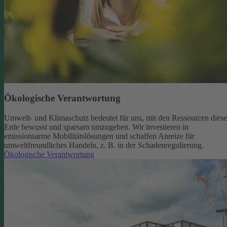
Ökologische Verantwortung
Umwelt- und Klimaschutz bedeutet für uns, mit den Ressourcen diese
Erde bewusst und sparsam umzugehen. Wir investieren in
emissionsarme Mobilitätslösungen und schaffen Anreize für
umweltfreundliches Handeln, z. B. in der Schadenregulierung.
Ökologische Verantwortung