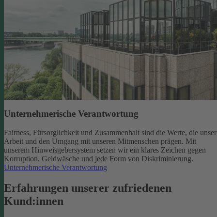
Unternehmerische Verantwortung
Fairness, Fürsorglichkeit und Zusammenhalt sind die Werte, die unser
Arbeit und den Umgang mit unseren Mitmenschen prägen. Mit
unserem Hinweisgebersystem setzen wir ein klares Zeichen gegen
Korruption, Geldwäsche und jede Form von Diskriminierung.
Unternehmerische Verantwortung
Erfahrungen unserer zufriedenen
Kund:innen