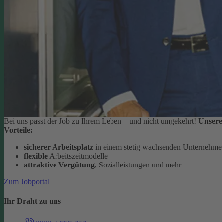
Bei uns passt der Job zu Ihrem Leben – und nicht umgekehrt!
Unsere
Vorteile:
sicherer Arbeitsplatz
in einem stetig wachsenden Unternehm
flexible
Arbeitszeitmodelle
attraktive Vergütung
, Sozialleistungen und mehr
Zum Jobportal
Ihr Draht zu uns