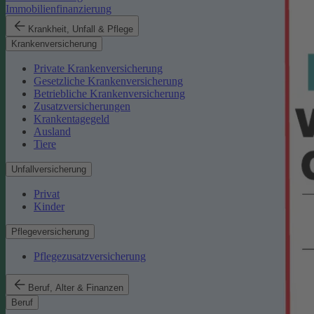
Immobilienfinanzierung
Krankheit, Unfall & Pflege
Krankenversicherung
Private Krankenversicherung
Gesetzliche Krankenversicherung
Betriebliche Krankenversicherung
Zusatzversicherungen
Krankentagegeld
Ausland
Tiere
Unfallversicherung
Privat
Kinder
Pflegeversicherung
Pflegezusatzversicherung
Beruf, Alter & Finanzen
Beruf