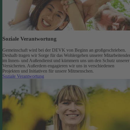
Soziale Verantwortung
Gemeinschaft wird bei der DEVK von Beginn an großgeschrieben.
Deshalb tragen wir Sorge für das Wohlergehen unserer Mitarbeitende
im Innen- und Außendienst und kümmern uns um den Schutz unserer
Versicherten. Außerdem engagieren wir uns in verschiedenen
Projekten und Initiativen für unsere Mitmenschen.
Soziale Verantwortung