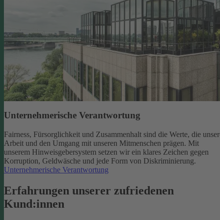
Unternehmerische Verantwortung
Fairness, Fürsorglichkeit und Zusammenhalt sind die Werte, die unser
Arbeit und den Umgang mit unseren Mitmenschen prägen. Mit
unserem Hinweisgebersystem setzen wir ein klares Zeichen gegen
Korruption, Geldwäsche und jede Form von Diskriminierung.
Unternehmerische Verantwortung
Erfahrungen unserer zufriedenen
Kund:innen