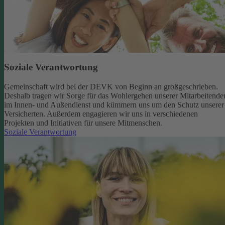
Soziale Verantwortung
Gemeinschaft wird bei der DEVK von Beginn an großgeschrieben.
Deshalb tragen wir Sorge für das Wohlergehen unserer Mitarbeitende
im Innen- und Außendienst und kümmern uns um den Schutz unserer
Versicherten. Außerdem engagieren wir uns in verschiedenen
Projekten und Initiativen für unsere Mitmenschen.
Soziale Verantwortung