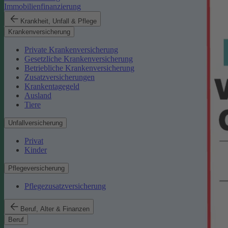
Immobilienfinanzierung
Krankheit, Unfall & Pflege
Krankenversicherung
Private Krankenversicherung
Gesetzliche Krankenversicherung
Betriebliche Krankenversicherung
Zusatzversicherungen
Krankentagegeld
Ausland
Tiere
Unfallversicherung
Privat
Kinder
Pflegeversicherung
Pflegezusatzversicherung
Beruf, Alter & Finanzen
Beruf