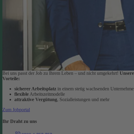
Bei uns passt der Job zu Ihrem Leben – und nicht umgekehrt!
Unsere
Vorteile:
sicherer Arbeitsplatz
in einem stetig wachsenden Unternehm
flexible
Arbeitszeitmodelle
attraktive Vergütung
, Sozialleistungen und mehr
Zum Jobportal
Ihr Draht zu uns