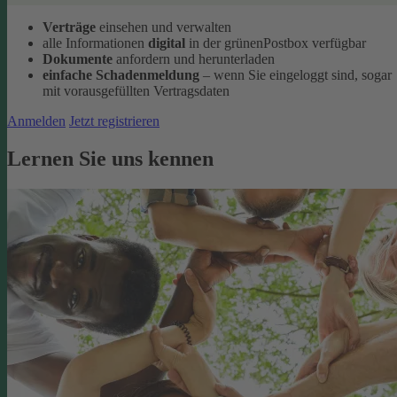
Verträge
einsehen und verwalten
alle Informationen
digital
in der grünenPostbox verfügbar
Dokumente
anfordern und herunterladen
einfache Schadenmeldung
– wenn Sie eingeloggt sind, sogar
mit vorausgefüllten Vertragsdaten
Anmelden
Jetzt registrieren
Lernen Sie uns kennen