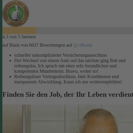
4.3 von 5 Sternen
auf Basis von 6637 Bewertungen auf
eKomi
schneller unkomplizierter Versicherungsanschluss
Der Wechsel von einem Auto auf das nächste ging flott und
reibungslos. Ich sprach mit einer sehr freundlichen und
kompetenten Mitarbeiterin. Bravo, weiter so!
Reibungsloser Vertragsabschluss, faire Konditionen und
transparente Abwicklung. Kann ich nur weiterempfehlen!
Finden Sie den Job, der Ihr Leben verdien