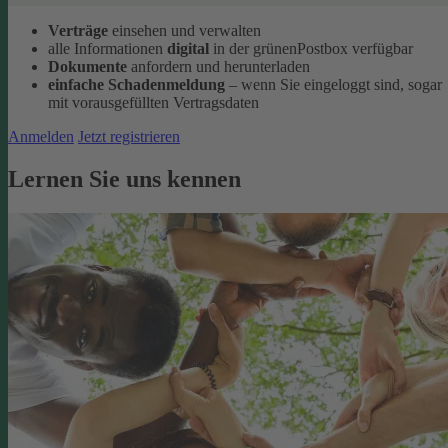
Verträge
einsehen und verwalten
alle Informationen
digital
in der grünenPostbox verfügbar
Dokumente
anfordern und herunterladen
einfache Schadenmeldung
– wenn Sie eingeloggt sind, sogar
mit vorausgefüllten Vertragsdaten
Anmelden
Jetzt registrieren
Lernen Sie uns kennen