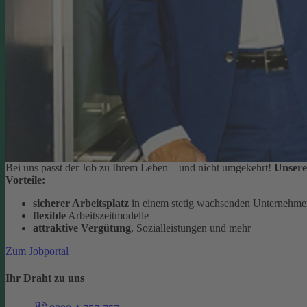
Bei uns passt der Job zu Ihrem Leben – und nicht umgekehrt!
Unsere
Vorteile:
sicherer Arbeitsplatz
in einem stetig wachsenden Unternehm
flexible
Arbeitszeitmodelle
attraktive Vergütung
, Sozialleistungen und mehr
Zum Jobportal
Ihr Draht zu uns