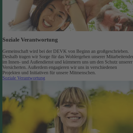
Soziale Verantwortung
Gemeinschaft wird bei der DEVK von Beginn an großgeschrieben.
Deshalb tragen wir Sorge für das Wohlergehen unserer Mitarbeitende
im Innen- und Außendienst und kümmern uns um den Schutz unserer
Versicherten. Außerdem engagieren wir uns in verschiedenen
Projekten und Initiativen für unsere Mitmenschen.
Soziale Verantwortung