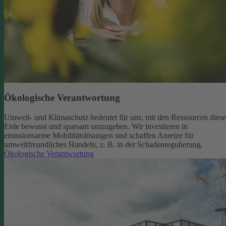
Ökologische Verantwortung
Umwelt- und Klimaschutz bedeutet für uns, mit den Ressourcen diese
Erde bewusst und sparsam umzugehen. Wir investieren in
emissionsarme Mobilitätslösungen und schaffen Anreize für
umweltfreundliches Handeln, z. B. in der Schadenregulierung.
Ökologische Verantwortung