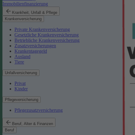
Immobilienfinanzierung
Krankheit, Unfall & Pflege
Krankenversicherung
Private Krankenversicherung
Gesetzliche Krankenversicherung
Betriebliche Krankenversicherung
Zusatzversicherungen
Krankentagegeld
Ausland
Tiere
Unfallversicherung
Privat
Kinder
Pflegeversicherung
Pflegezusatzversicherung
Beruf, Alter & Finanzen
Beruf