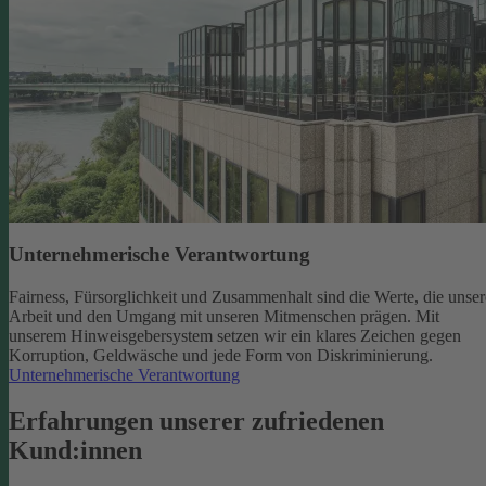
Unternehmerische Verantwortung
Fairness, Fürsorglichkeit und Zusammenhalt sind die Werte, die unser
Arbeit und den Umgang mit unseren Mitmenschen prägen. Mit
unserem Hinweisgebersystem setzen wir ein klares Zeichen gegen
Korruption, Geldwäsche und jede Form von Diskriminierung.
Unternehmerische Verantwortung
Erfahrungen unserer zufriedenen
Kund:innen