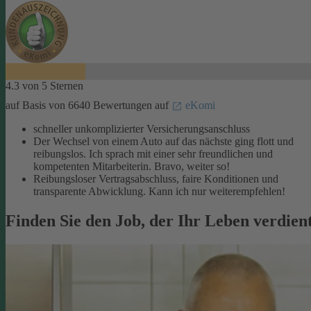
4.3 von 5 Sternen
auf Basis von 6640 Bewertungen auf
eKomi
schneller unkomplizierter Versicherungsanschluss
Der Wechsel von einem Auto auf das nächste ging flott und
reibungslos. Ich sprach mit einer sehr freundlichen und
kompetenten Mitarbeiterin. Bravo, weiter so!
Reibungsloser Vertragsabschluss, faire Konditionen und
transparente Abwicklung. Kann ich nur weiterempfehlen!
Finden Sie den Job, der Ihr Leben verdien