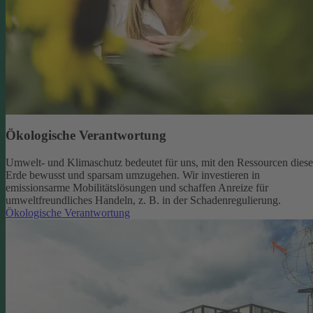
Ökologische Verantwortung
Umwelt- und Klimaschutz bedeutet für uns, mit den Ressourcen diese
Erde bewusst und sparsam umzugehen. Wir investieren in
emissionsarme Mobilitätslösungen und schaffen Anreize für
umweltfreundliches Handeln, z. B. in der Schadenregulierung.
Ökologische Verantwortung