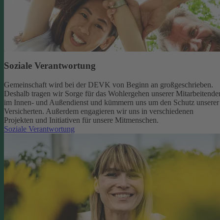
Soziale Verantwortung
Gemeinschaft wird bei der DEVK von Beginn an großgeschrieben.
Deshalb tragen wir Sorge für das Wohlergehen unserer Mitarbeitende
im Innen- und Außendienst und kümmern uns um den Schutz unserer
Versicherten. Außerdem engagieren wir uns in verschiedenen
Projekten und Initiativen für unsere Mitmenschen.
Soziale Verantwortung