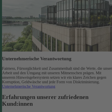
Unternehmerische Verantwortung
Fairness, Fürsorglichkeit und Zusammenhalt sind die Werte, die unser
Arbeit und den Umgang mit unseren Mitmenschen prägen. Mit
unserem Hinweisgebersystem setzen wir ein klares Zeichen gegen
Korruption, Geldwäsche und jede Form von Diskriminierung.
Unternehmerische Verantwortung
Erfahrungen unserer zufriedenen
Kund:innen