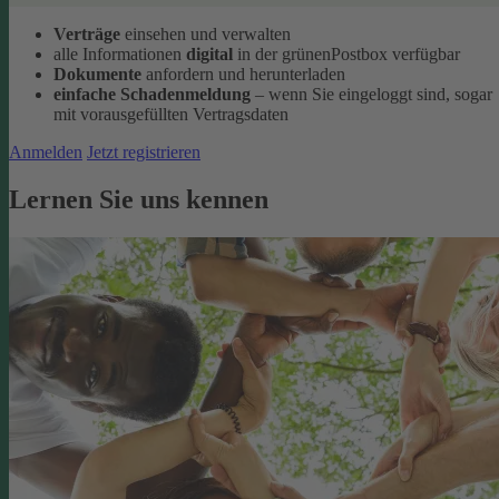
Verträge
einsehen und verwalten
alle Informationen
digital
in der grünenPostbox verfügbar
Dokumente
anfordern und herunterladen
einfache Schadenmeldung
– wenn Sie eingeloggt sind, sogar
mit vorausgefüllten Vertragsdaten
Anmelden
Jetzt registrieren
Lernen Sie uns kennen