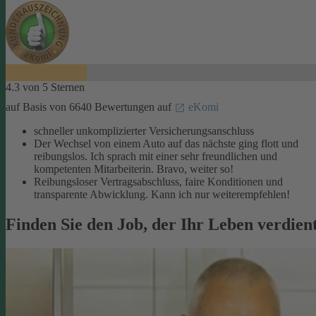
4.3 von 5 Sternen
auf Basis von 6640 Bewertungen auf
eKomi
schneller unkomplizierter Versicherungsanschluss
Der Wechsel von einem Auto auf das nächste ging flott und
reibungslos. Ich sprach mit einer sehr freundlichen und
kompetenten Mitarbeiterin. Bravo, weiter so!
Reibungsloser Vertragsabschluss, faire Konditionen und
transparente Abwicklung. Kann ich nur weiterempfehlen!
Finden Sie den Job, der Ihr Leben verdien