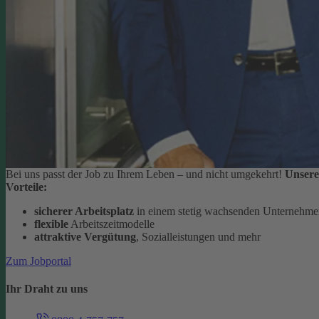
Bei uns passt der Job zu Ihrem Leben – und nicht umgekehrt!
Unsere
Vorteile:
sicherer Arbeitsplatz
in einem stetig wachsenden Unternehm
flexible
Arbeitszeitmodelle
attraktive Vergütung
, Sozialleistungen und mehr
Zum Jobportal
Ihr Draht zu uns