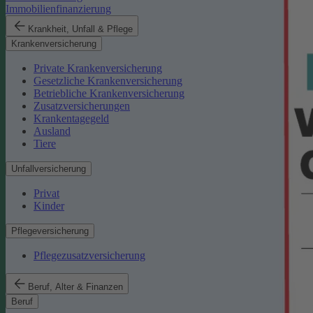
Immobilienfinanzierung
Krankheit, Unfall & Pflege
Krankenversicherung
Private Krankenversicherung
Gesetzliche Krankenversicherung
Betriebliche Krankenversicherung
Zusatzversicherungen
Krankentagegeld
Ausland
Tiere
Unfallversicherung
Privat
Kinder
Pflegeversicherung
Pflegezusatzversicherung
Beruf, Alter & Finanzen
Beruf