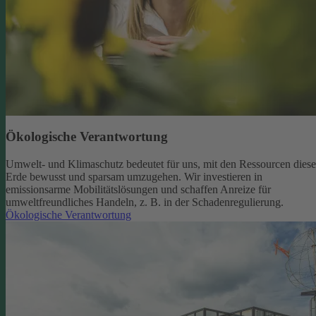
Ökologische Verantwortung
Umwelt- und Klimaschutz bedeutet für uns, mit den Ressourcen diese
Erde bewusst und sparsam umzugehen. Wir investieren in
emissionsarme Mobilitätslösungen und schaffen Anreize für
umweltfreundliches Handeln, z. B. in der Schadenregulierung.
Ökologische Verantwortung