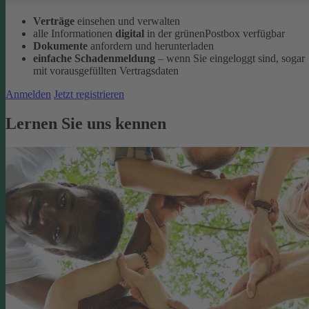
Verträge
einsehen und verwalten
alle Informationen
digital
in der grünenPostbox verfügbar
Dokumente
anfordern und herunterladen
einfache Schadenmeldung
– wenn Sie eingeloggt sind, sogar
mit vorausgefüllten Vertragsdaten
Anmelden
Jetzt registrieren
Lernen Sie uns kennen