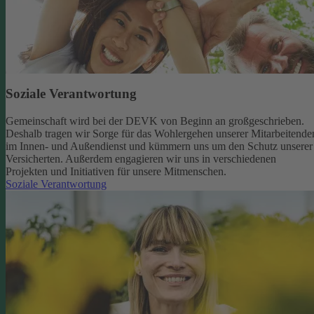
Soziale Verantwortung
Gemeinschaft wird bei der DEVK von Beginn an großgeschrieben.
Deshalb tragen wir Sorge für das Wohlergehen unserer Mitarbeitende
im Innen- und Außendienst und kümmern uns um den Schutz unserer
Versicherten. Außerdem engagieren wir uns in verschiedenen
Projekten und Initiativen für unsere Mitmenschen.
Soziale Verantwortung