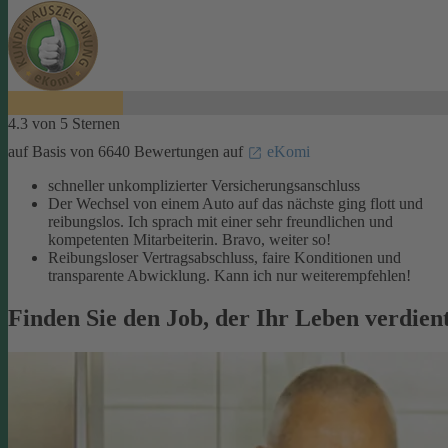
4.3 von 5 Sternen
auf Basis von 6640 Bewertungen auf
eKomi
schneller unkomplizierter Versicherungsanschluss
Der Wechsel von einem Auto auf das nächste ging flott und
reibungslos. Ich sprach mit einer sehr freundlichen und
kompetenten Mitarbeiterin. Bravo, weiter so!
Reibungsloser Vertragsabschluss, faire Konditionen und
transparente Abwicklung. Kann ich nur weiterempfehlen!
Finden Sie den Job, der Ihr Leben verdien