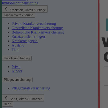
Immobilienfinanzierung
Krankheit, Unfall & Pflege
Krankenversicherung
Private Krankenversicherung
Gesetzliche Krankenversicherung
Betriebliche Krankenversicherung
Zusatzversicherungen
Krankentagegeld
Ausland
Tiere
Unfallversicherung
Privat
Kinder
Pflegeversicherung
Pflegezusatzversicherung
Beruf, Alter & Finanzen
Beruf