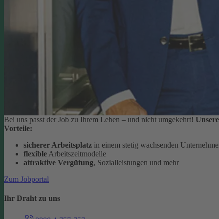
Bei uns passt der Job zu Ihrem Leben – und nicht umgekehrt!
Unsere
Vorteile:
sicherer Arbeitsplatz
in einem stetig wachsenden Unternehm
flexible
Arbeitszeitmodelle
attraktive Vergütung
, Sozialleistungen und mehr
Zum Jobportal
Ihr Draht zu uns