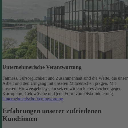
Unternehmerische Verantwortung
Fairness, Fürsorglichkeit und Zusammenhalt sind die Werte, die unser
Arbeit und den Umgang mit unseren Mitmenschen prägen. Mit
unserem Hinweisgebersystem setzen wir ein klares Zeichen gegen
Korruption, Geldwäsche und jede Form von Diskriminierung.
Unternehmerische Verantwortung
Erfahrungen unserer zufriedenen
Kund:innen