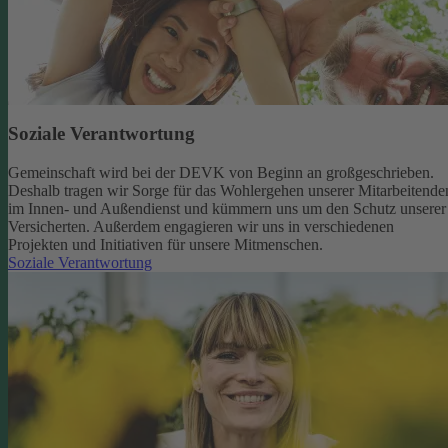
Soziale Verantwortung
Gemeinschaft wird bei der DEVK von Beginn an großgeschrieben.
Deshalb tragen wir Sorge für das Wohlergehen unserer Mitarbeitende
im Innen- und Außendienst und kümmern uns um den Schutz unserer
Versicherten. Außerdem engagieren wir uns in verschiedenen
Projekten und Initiativen für unsere Mitmenschen.
Soziale Verantwortung