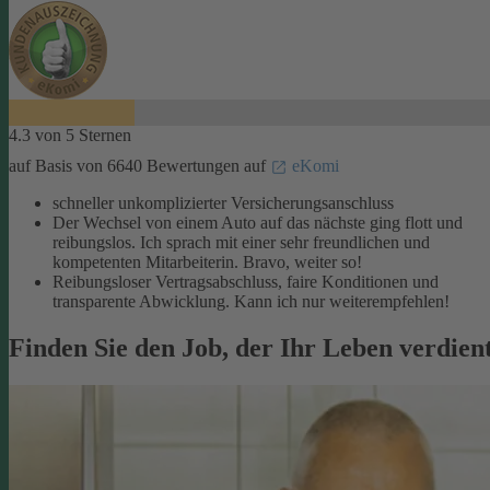
4.3 von 5 Sternen
auf Basis von 6640 Bewertungen auf
eKomi
schneller unkomplizierter Versicherungsanschluss
Der Wechsel von einem Auto auf das nächste ging flott und
reibungslos. Ich sprach mit einer sehr freundlichen und
kompetenten Mitarbeiterin. Bravo, weiter so!
Reibungsloser Vertragsabschluss, faire Konditionen und
transparente Abwicklung. Kann ich nur weiterempfehlen!
Finden Sie den Job, der Ihr Leben verdien