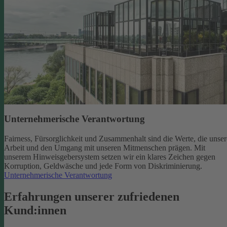
Unternehmerische Verantwortung
Fairness, Fürsorglichkeit und Zusammenhalt sind die Werte, die unser
Arbeit und den Umgang mit unseren Mitmenschen prägen. Mit
unserem Hinweisgebersystem setzen wir ein klares Zeichen gegen
Korruption, Geldwäsche und jede Form von Diskriminierung.
Unternehmerische Verantwortung
Erfahrungen unserer zufriedenen
Kund:innen