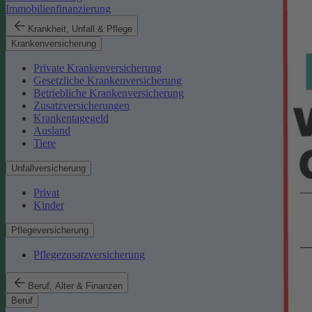
Immobilienfinanzierung
Krankheit, Unfall & Pflege
Krankenversicherung
Private Krankenversicherung
Gesetzliche Krankenversicherung
Betriebliche Krankenversicherung
Zusatzversicherungen
Krankentagegeld
Ausland
Tiere
Unfallversicherung
Privat
Kinder
Pflegeversicherung
Pflegezusatzversicherung
Beruf, Alter & Finanzen
Beruf