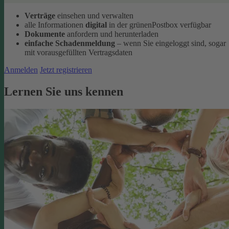
Verträge
einsehen und verwalten
alle Informationen
digital
in der grünenPostbox verfügbar
Dokumente
anfordern und herunterladen
einfache Schadenmeldung
– wenn Sie eingeloggt sind, sogar
mit vorausgefüllten Vertragsdaten
Anmelden
Jetzt registrieren
Lernen Sie uns kennen