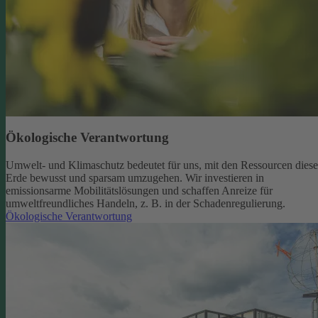
Ökologische Verantwortung
Umwelt- und Klimaschutz bedeutet für uns, mit den Ressourcen diese
Erde bewusst und sparsam umzugehen. Wir investieren in
emissionsarme Mobilitätslösungen und schaffen Anreize für
umweltfreundliches Handeln, z. B. in der Schadenregulierung.
Ökologische Verantwortung