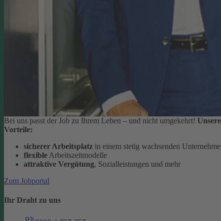
Bei uns passt der Job zu Ihrem Leben – und nicht umgekehrt!
Unsere
Vorteile:
sicherer Arbeitsplatz
in einem stetig wachsenden Unternehm
flexible
Arbeitszeitmodelle
attraktive Vergütung
, Sozialleistungen und mehr
Zum Jobportal
Ihr Draht zu uns