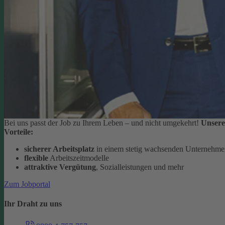
Bei uns passt der Job zu Ihrem Leben – und nicht umgekehrt!
Unsere
Vorteile:
sicherer Arbeitsplatz
in einem stetig wachsenden Unternehm
flexible
Arbeitszeitmodelle
attraktive Vergütung
, Sozialleistungen und mehr
Zum Jobportal
Ihr Draht zu uns