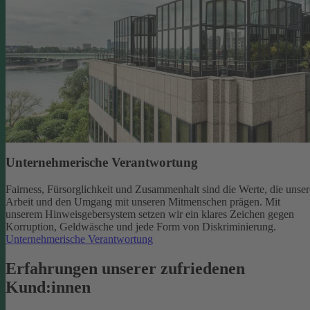
Unternehmerische Verantwortung
Fairness, Fürsorglichkeit und Zusammenhalt sind die Werte, die unser
Arbeit und den Umgang mit unseren Mitmenschen prägen. Mit
unserem Hinweisgebersystem setzen wir ein klares Zeichen gegen
Korruption, Geldwäsche und jede Form von Diskriminierung.
Unternehmerische Verantwortung
Erfahrungen unserer zufriedenen
Kund:innen