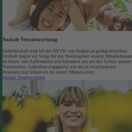
Soziale Verantwortung
Gemeinschaft wird bei der DEVK von Beginn an großgeschrieben.
Deshalb tragen wir Sorge für das Wohlergehen unserer Mitarbeitende
im Innen- und Außendienst und kümmern uns um den Schutz unserer
Versicherten. Außerdem engagieren wir uns in verschiedenen
Projekten und Initiativen für unsere Mitmenschen.
Soziale Verantwortung