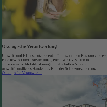
Ökologische Verantwortung
Umwelt- und Klimaschutz bedeutet für uns, mit den Ressourcen diese
Erde bewusst und sparsam umzugehen. Wir investieren in
emissionsarme Mobilitätslösungen und schaffen Anreize für
umweltfreundliches Handeln, z. B. in der Schadenregulierung.
Ökologische Verantwortung