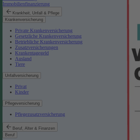
Immobilienfinanzierung
Krankheit, Unfall & Pflege
Krankenversicherung
Private Krankenversicherung
Gesetzliche Krankenversicherung
Betriebliche Krankenversicherung
Zusatzversicherungen
Krankentagegeld
Ausland
Tiere
Unfallversicherung
Privat
Kinder
Pflegeversicherung
Pflegezusatzversicherung
Beruf, Alter & Finanzen
Beruf