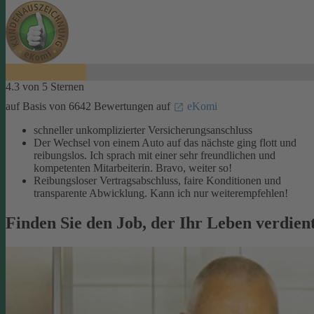
4.3 von 5 Sternen
auf Basis von 6642 Bewertungen auf
eKomi
schneller unkomplizierter Versicherungsanschluss
Der Wechsel von einem Auto auf das nächste ging flott und
reibungslos. Ich sprach mit einer sehr freundlichen und
kompetenten Mitarbeiterin. Bravo, weiter so!
Reibungsloser Vertragsabschluss, faire Konditionen und
transparente Abwicklung. Kann ich nur weiterempfehlen!
Finden Sie den Job, der Ihr Leben verdien