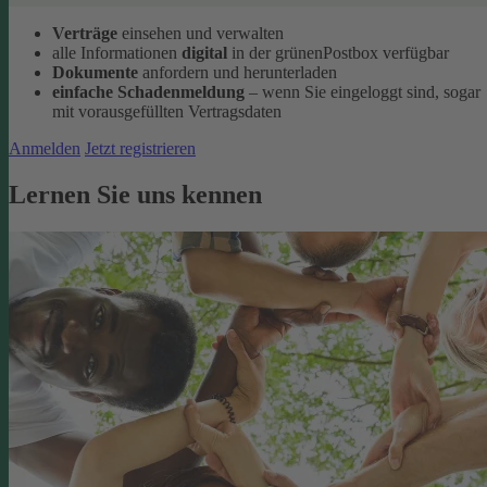
Verträge
einsehen und verwalten
alle Informationen
digital
in der grünenPostbox verfügbar
Dokumente
anfordern und herunterladen
einfache Schadenmeldung
– wenn Sie eingeloggt sind, sogar
mit vorausgefüllten Vertragsdaten
Anmelden
Jetzt registrieren
Lernen Sie uns kennen