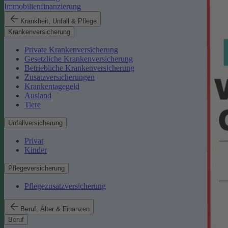
Immobilienfinanzierung
Krankheit, Unfall & Pflege
Krankenversicherung
Private Krankenversicherung
Gesetzliche Krankenversicherung
Betriebliche Krankenversicherung
Zusatzversicherungen
Krankentagegeld
Ausland
Tiere
Unfallversicherung
Privat
Kinder
Pflegeversicherung
Pflegezusatzversicherung
Beruf, Alter & Finanzen
Beruf