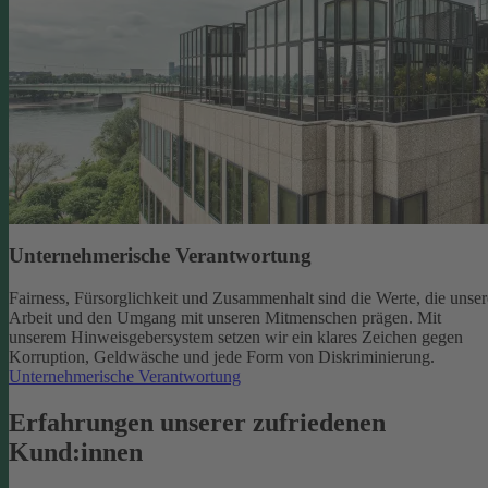
Unternehmerische Verantwortung
Fairness, Fürsorglichkeit und Zusammenhalt sind die Werte, die unser
Arbeit und den Umgang mit unseren Mitmenschen prägen. Mit
unserem Hinweisgebersystem setzen wir ein klares Zeichen gegen
Korruption, Geldwäsche und jede Form von Diskriminierung.
Unternehmerische Verantwortung
Erfahrungen unserer zufriedenen
Kund:innen