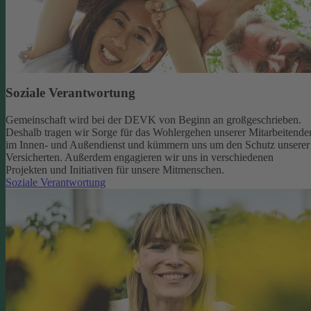
Soziale Verantwortung
Gemeinschaft wird bei der DEVK von Beginn an großgeschrieben.
Deshalb tragen wir Sorge für das Wohlergehen unserer Mitarbeitende
im Innen- und Außendienst und kümmern uns um den Schutz unserer
Versicherten. Außerdem engagieren wir uns in verschiedenen
Projekten und Initiativen für unsere Mitmenschen.
Soziale Verantwortung