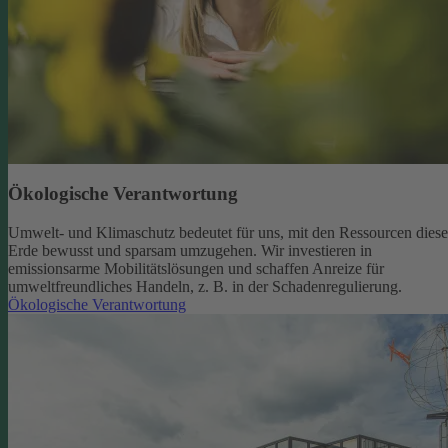
Ökologische Verantwortung
Umwelt- und Klimaschutz bedeutet für uns, mit den Ressourcen diese
Erde bewusst und sparsam umzugehen. Wir investieren in
emissionsarme Mobilitätslösungen und schaffen Anreize für
umweltfreundliches Handeln, z. B. in der Schadenregulierung.
Ökologische Verantwortung