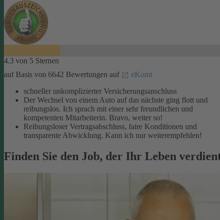
4.3 von 5 Sternen
auf Basis von 6642 Bewertungen auf
eKomi
schneller unkomplizierter Versicherungsanschluss
Der Wechsel von einem Auto auf das nächste ging flott und
reibungslos. Ich sprach mit einer sehr freundlichen und
kompetenten Mitarbeiterin. Bravo, weiter so!
Reibungsloser Vertragsabschluss, faire Konditionen und
transparente Abwicklung. Kann ich nur weiterempfehlen!
Finden Sie den Job, der Ihr Leben verdien