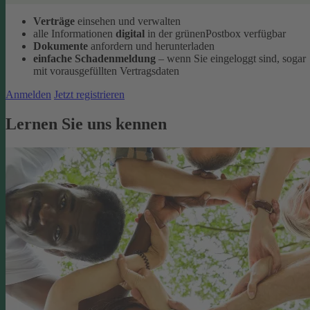
Verträge
einsehen und verwalten
alle Informationen
digital
in der grünenPostbox verfügbar
Dokumente
anfordern und herunterladen
einfache Schadenmeldung
– wenn Sie eingeloggt sind, sogar
mit vorausgefüllten Vertragsdaten
Anmelden
Jetzt registrieren
Lernen Sie uns kennen