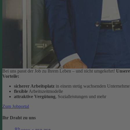
Bei uns passt der Job zu Ihrem Leben – und nicht umgekehrt!
Unsere
Vorteile:
sicherer Arbeitsplatz
in einem stetig wachsenden Unternehm
flexible
Arbeitszeitmodelle
attraktive Vergütung
, Sozialleistungen und mehr
Zum Jobportal
Ihr Draht zu uns