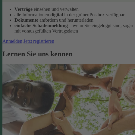
Verträge
einsehen und verwalten
alle Informationen
digital
in der grünenPostbox verfügbar
Dokumente
anfordern und herunterladen
einfache Schadenmeldung
– wenn Sie eingeloggt sind, sogar
mit vorausgefüllten Vertragsdaten
Anmelden
Jetzt registrieren
Lernen Sie uns kennen