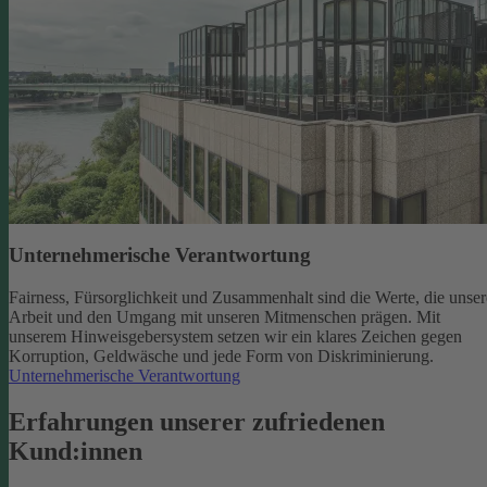
Unternehmerische Verantwortung
Fairness, Fürsorglichkeit und Zusammenhalt sind die Werte, die unser
Arbeit und den Umgang mit unseren Mitmenschen prägen. Mit
unserem Hinweisgebersystem setzen wir ein klares Zeichen gegen
Korruption, Geldwäsche und jede Form von Diskriminierung.
Unternehmerische Verantwortung
Erfahrungen unserer zufriedenen
Kund:innen