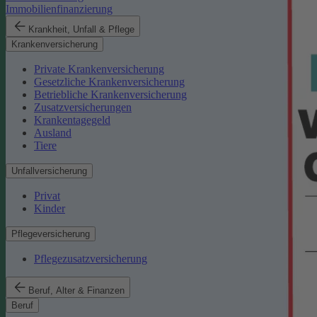
Immobilienfinanzierung
Krankheit, Unfall & Pflege
Krankenversicherung
Private Krankenversicherung
Gesetzliche Krankenversicherung
Betriebliche Krankenversicherung
Zusatzversicherungen
Krankentagegeld
Ausland
Tiere
Unfallversicherung
Privat
Kinder
Pflegeversicherung
Pflegezusatzversicherung
Beruf, Alter & Finanzen
Beruf