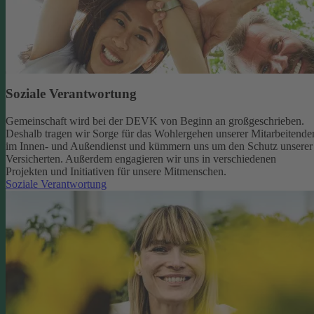
Soziale Verantwortung
Gemeinschaft wird bei der DEVK von Beginn an großgeschrieben.
Deshalb tragen wir Sorge für das Wohlergehen unserer Mitarbeitende
im Innen- und Außendienst und kümmern uns um den Schutz unserer
Versicherten. Außerdem engagieren wir uns in verschiedenen
Projekten und Initiativen für unsere Mitmenschen.
Soziale Verantwortung