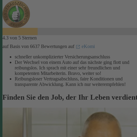
4.3 von 5 Sternen
auf Basis von 6637 Bewertungen auf
eKomi
schneller unkomplizierter Versicherungsanschluss
Der Wechsel von einem Auto auf das nächste ging flott und
reibungslos. Ich sprach mit einer sehr freundlichen und
kompetenten Mitarbeiterin. Bravo, weiter so!
Reibungsloser Vertragsabschluss, faire Konditionen und
transparente Abwicklung. Kann ich nur weiterempfehlen!
Finden Sie den Job, der Ihr Leben verdien