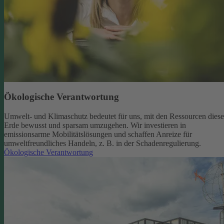
Ökologische Verantwortung
Umwelt- und Klimaschutz bedeutet für uns, mit den Ressourcen diese
Erde bewusst und sparsam umzugehen. Wir investieren in
emissionsarme Mobilitätslösungen und schaffen Anreize für
umweltfreundliches Handeln, z. B. in der Schadenregulierung.
Ökologische Verantwortung