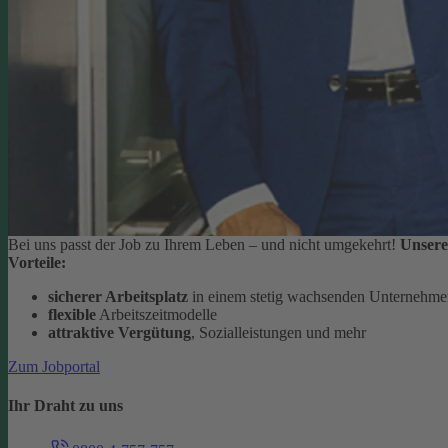
Bei uns passt der Job zu Ihrem Leben – und nicht umgekehrt!
Unsere
Vorteile:
sicherer Arbeitsplatz
in einem stetig wachsenden Unternehm
flexible
Arbeitszeitmodelle
attraktive Vergütung
, Sozialleistungen und mehr
Zum Jobportal
Ihr Draht zu uns