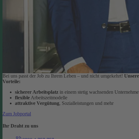
Bei uns passt der Job zu Ihrem Leben – und nicht umgekehrt!
Unsere
Vorteile:
sicherer Arbeitsplatz
in einem stetig wachsenden Unternehm
flexible
Arbeitszeitmodelle
attraktive Vergütung
, Sozialleistungen und mehr
Zum Jobportal
Ihr Draht zu uns