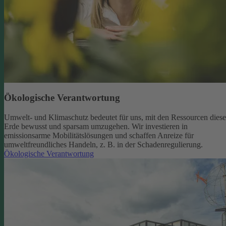
Ökologische Verantwortung
Umwelt- und Klimaschutz bedeutet für uns, mit den Ressourcen diese
Erde bewusst und sparsam umzugehen. Wir investieren in
emissionsarme Mobilitätslösungen und schaffen Anreize für
umweltfreundliches Handeln, z. B. in der Schadenregulierung.
Ökologische Verantwortung