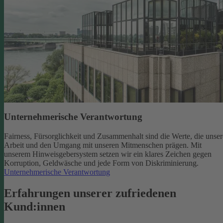
Unternehmerische Verantwortung
Fairness, Fürsorglichkeit und Zusammenhalt sind die Werte, die unser
Arbeit und den Umgang mit unseren Mitmenschen prägen. Mit
unserem Hinweisgebersystem setzen wir ein klares Zeichen gegen
Korruption, Geldwäsche und jede Form von Diskriminierung.
Unternehmerische Verantwortung
Erfahrungen unserer zufriedenen
Kund:innen