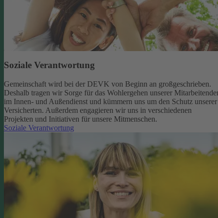
Soziale Verantwortung
Gemeinschaft wird bei der DEVK von Beginn an großgeschrieben.
Deshalb tragen wir Sorge für das Wohlergehen unserer Mitarbeitende
im Innen- und Außendienst und kümmern uns um den Schutz unserer
Versicherten. Außerdem engagieren wir uns in verschiedenen
Projekten und Initiativen für unsere Mitmenschen.
Soziale Verantwortung