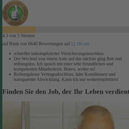
4.3 von 5 Sternen
auf Basis von 6640 Bewertungen auf
eKomi
schneller unkomplizierter Versicherungsanschluss
Der Wechsel von einem Auto auf das nächste ging flott und
reibungslos. Ich sprach mit einer sehr freundlichen und
kompetenten Mitarbeiterin. Bravo, weiter so!
Reibungsloser Vertragsabschluss, faire Konditionen und
transparente Abwicklung. Kann ich nur weiterempfehlen!
Finden Sie den Job, der Ihr Leben verdien