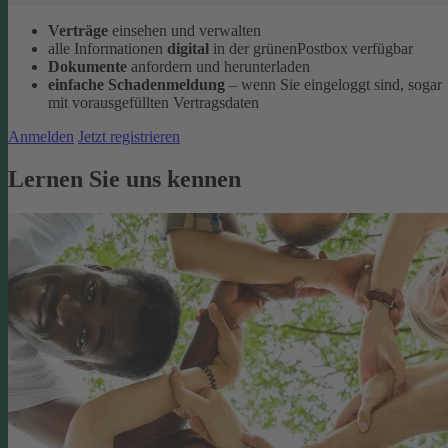
Verträge
einsehen und verwalten
alle Informationen
digital
in der grünenPostbox verfügbar
Dokumente
anfordern und herunterladen
einfache Schadenmeldung
– wenn Sie eingeloggt sind, sogar
mit vorausgefüllten Vertragsdaten
Anmelden
Jetzt registrieren
Lernen Sie uns kennen