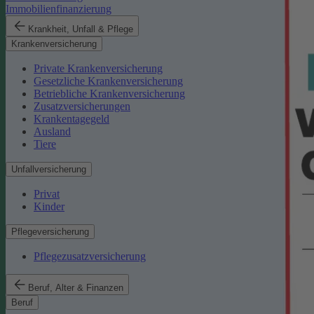
Immobilienfinanzierung
Krankheit, Unfall & Pflege
Krankenversicherung
Private Krankenversicherung
Gesetzliche Krankenversicherung
Betriebliche Krankenversicherung
Zusatzversicherungen
Krankentagegeld
Ausland
Tiere
Unfallversicherung
Privat
Kinder
Pflegeversicherung
Pflegezusatzversicherung
Beruf, Alter & Finanzen
Beruf