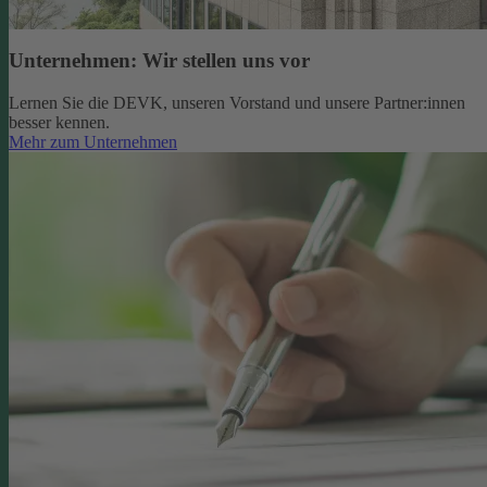
Unternehmen: Wir stellen uns vor
Lernen Sie die DEVK, unseren Vorstand und unsere Partner:innen
besser kennen.
Mehr zum Unternehmen