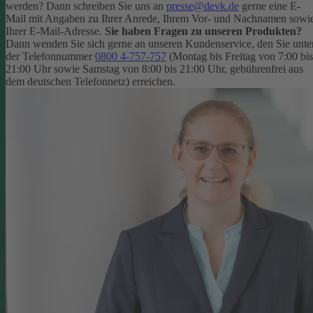
werden? Dann schreiben Sie uns an
presse@devk.de
gerne eine E-
Mail mit Angaben zu Ihrer Anrede, Ihrem Vor- und Nachnamen sowi
Ihrer E-Mail-Adresse.
Sie haben Fragen zu unseren Produkten?
Dann wenden Sie sich gerne an unseren Kundenservice, den Sie unte
der Telefonnummer
0800 4-757-757
(Montag bis Freitag von 7:00 bis
21:00 Uhr sowie Samstag von 8:00 bis 21:00 Uhr, gebührenfrei aus
dem deutschen Telefonnetz) erreichen.