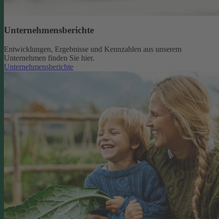
Unternehmensberichte
Entwicklungen, Ergebnisse und Kennzahlen aus unserem
Unternehmen finden Sie hier.
Unternehmensberichte