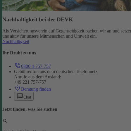
Nachhaltigkeit bei der DEVK
Als Versicherungsverein auf Gegenseitigkeit packen wir an und setze
uns aktiv für unsere Mitmenschen und Umwelt ein.
Nachhaltigkeit
Ihr Draht zu uns
0800 4-757-757
Gebührenfrei aus dem deutschen Telefonnetz.
Anrufe aus dem Ausland:
+49 221 757-757
Beratung finden
Chat
Jetzt finden, was Sie suchen