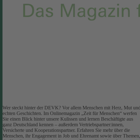
Wer steckt hinter der DEVK? Vor allem Menschen mit Herz, Mut un
echten Geschichten. Im Onlinemagazin „Zeit für Menschen“ werfen
Sie einen Blick hinter unsere Kulissen und lernen Beschäftigte aus
ganz Deutschland kennen – außerdem Vertriebspartner:innen,
Versicherte und Kooperationspartner. Erfahren Sie mehr über die
Menschen, ihr Engagement in Job und Ehrenamt sowie über Themen