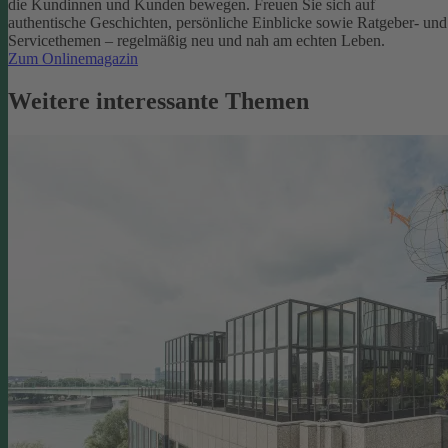
die Kundinnen und Kunden bewegen.
Freuen Sie sich auf
authentische Geschichten, persönliche Einblicke sowie Ratgeber- und
Servicethemen – regelmäßig neu und nah am echten Leben.
Zum Onlinemagazin
Weitere interessante Themen