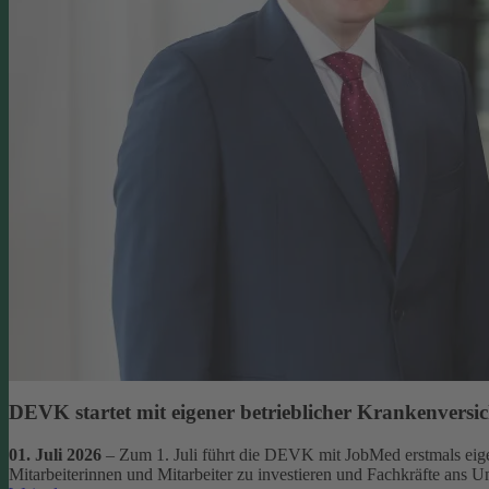
DEVK startet mit eigener betrieblicher Krankenversi
01. Juli 2026
– Zum 1. Juli führt die DEVK mit JobMed erstmals eigen
Mitarbeiterinnen und Mitarbeiter zu investieren und Fachkräfte ans 