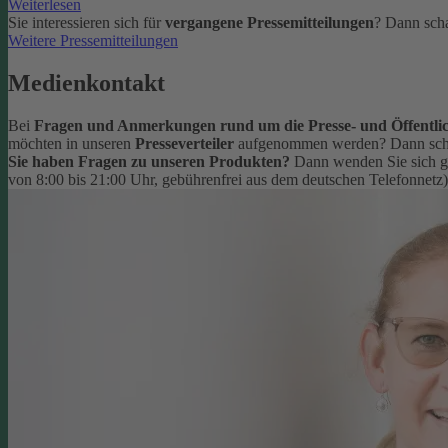
Weiterlesen
Sie interessieren sich für
vergangene Pressemitteilungen
? Dann scha
Weitere Pressemitteilungen
Medienkontakt
Bei
Fragen und Anmerkungen rund um die Presse- und Öffentlic
möchten in unseren
Presseverteiler
aufgenommen werden? Dann schr
Sie haben Fragen zu unseren Produkten?
Dann wenden Sie sich g
von 8:00 bis 21:00 Uhr, gebührenfrei aus dem deutschen Telefonnetz)