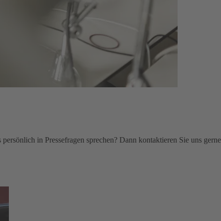
persönlich in Pressefragen sprechen? Dann kontaktieren Sie uns gerne