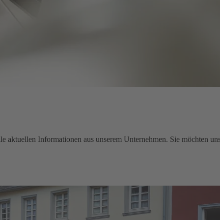
e aktuellen Informationen aus unserem Unternehmen. Sie möchten uns 