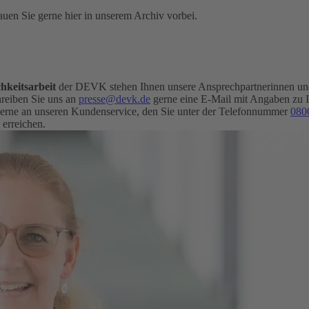
uen Sie gerne hier in unserem Archiv vorbei.
hkeitsarbeit
der DEVK stehen Ihnen unsere Ansprechpartnerinnen und 
eiben Sie uns an
presse@devk.de
gerne eine E-Mail mit Angaben zu 
erne an unseren Kundenservice, den Sie unter der Telefonnummer
080
 erreichen.