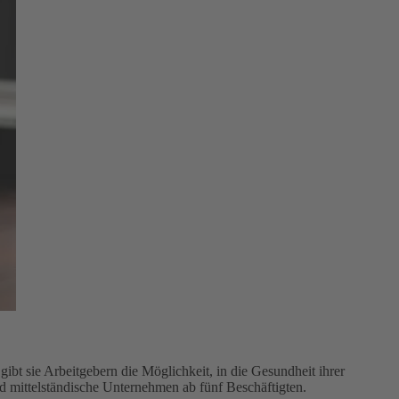
bt sie Arbeitgebern die Möglichkeit, in die Gesundheit ihrer
nd mittelständische Unternehmen ab fünf Beschäftigten.