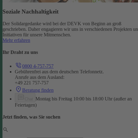
Soziale Nachhaltigkeit
Der Solidargedanke wird bei der DEVK von Beginn an groß
geschrieben. Daher engagieren wir uns in verschiedenen Projekten u
Initiativen für unsere Mitmenschen.
Mehr erfahren
Ihr Draht zu uns
0800 4-757-757
Gebührenfrei aus dem deutschen Telefonnetz.
Anrufe aus dem Ausland:
+49 221 757-757
Beratung finden
Montag bis Freitag 10:00 bis 18:00 Uhr (außer an
Chat
Feiertagen)
Jetzt finden, was Sie suchen