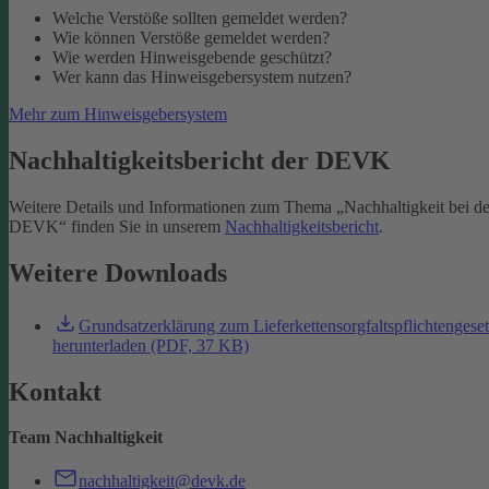
Welche Verstöße sollten gemeldet werden?
Wie können Verstöße gemeldet werden?
Wie werden Hinweisgebende geschützt?
Wer kann das Hinweisgebersystem nutzen?
Mehr zum Hinweisgebersystem
Nachhaltigkeitsbericht der DEVK
Weitere Details und Informationen zum Thema „Nachhaltigkeit bei de
DEVK“ finden Sie in unserem
Nachhaltigkeitsbericht
.
Weitere Downloads
Grundsatzerklärung zum Lieferkettensorgfaltspflichtengese
herunterladen (PDF, 37 KB)
Kontakt
Team Nachhaltigkeit
nachhaltigkeit@devk.de