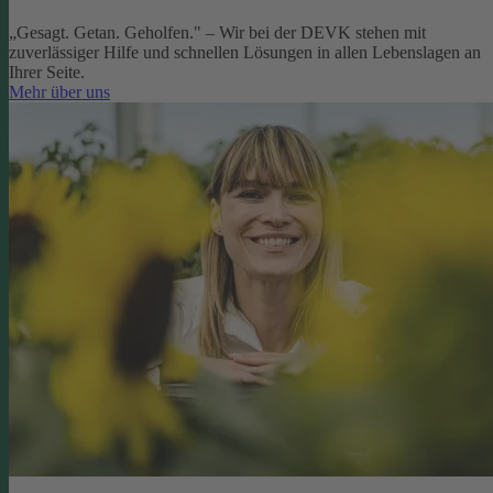
„Gesagt. Getan. Geholfen." – Wir bei der DEVK stehen mit
zuverlässiger Hilfe und schnellen Lösungen in allen Lebenslagen an
Ihrer Seite.
Mehr über uns