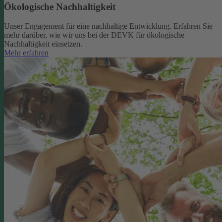
Ökologische Nachhaltigkeit
Unser Engagement für eine nachhaltige Entwicklung. Erfahren Sie
mehr darüber, wie wir uns bei der DEVK für ökologische
Nachhaltigkeit einsetzen.
Mehr erfahren