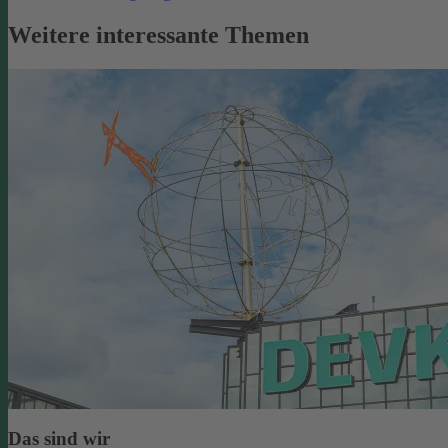
Weitere interessante Themen
Das sind wir