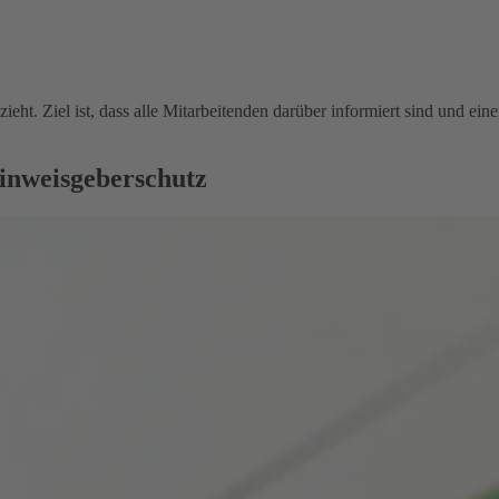
ieht. Ziel ist, dass alle Mitarbeitenden darüber informiert sind und e
inweisgeberschutz