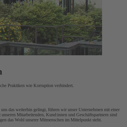
n
sche Praktiken wie Korruption verhindert.
uns das weiterhin gelingt, führen wir unser Unternehmen mit einer
unseren Mitarbeitenden, Kund:innen und Geschäftspartnern sind
ngen das Wohl unserer Mitmenschen im Mittelpunkt steht.