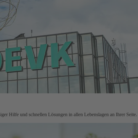
ger Hilfe und schnellen Lösungen in allen Lebenslagen an Ihrer Seite.