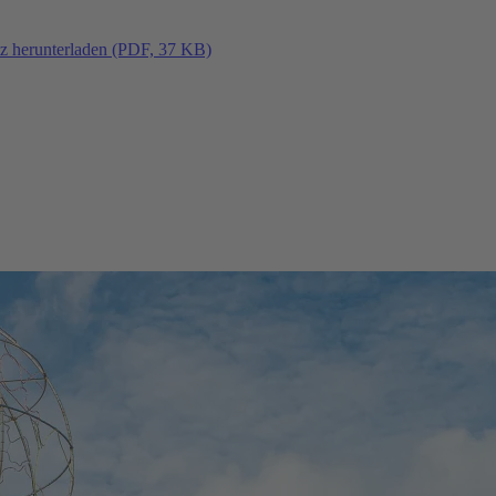
tz herunterladen (PDF, 37 KB)