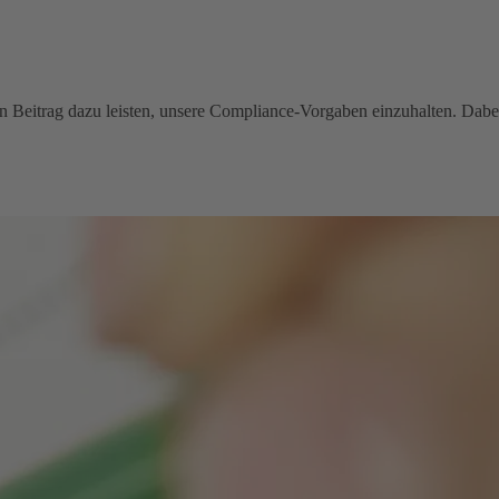
inen Beitrag dazu leisten, unsere Compliance-Vorgaben einzuhalten. Dabe