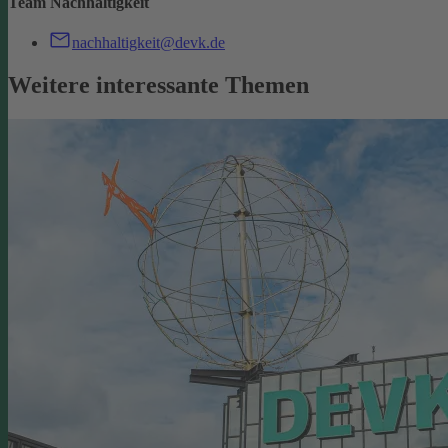
Team Nachhaltigkeit
nachhaltigkeit@devk.de
Weitere interessante Themen