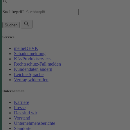
Suchbegriff
Suchen
Service
meineDEVK
Schadenmeldung
Kfz-Produktservices
Rechtsschutz-Fall melden
Kundendaten ändern
Leichte Sprache
Vertrag widerrufen
Unternehmen
Karriere
Presse
Das sind wir
Vorstand
Unternehmensberichte
Standorte