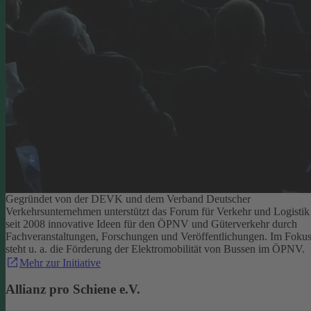
Gegründet von der DEVK und dem Verband Deutscher
Verkehrsunternehmen unterstützt das Forum für Verkehr und Logistik
seit 2008 innovative Ideen für den ÖPNV und Güterverkehr durch
Fachveranstaltungen, Forschungen und Veröffentlichungen. Im Foku
steht u. a. die Förderung der Elektromobilität von Bussen im ÖPNV.
Mehr zur Initiative
Allianz pro Schiene e.V.