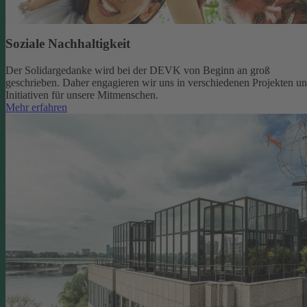
Soziale Nachhaltigkeit
Der Solidargedanke wird bei der DEVK von Beginn an groß
geschrieben. Daher engagieren wir uns in verschiedenen Projekten u
Initiativen für unsere Mitmenschen.
Mehr erfahren