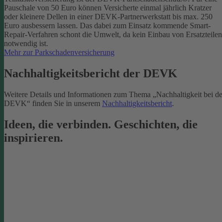
Pauschale von 50 Euro können Versicherte einmal jährlich Kratzer
oder kleinere Dellen in einer DEVK-Partnerwerkstatt bis max. 250
Euro ausbessern lassen. Das dabei zum Einsatz kommende Smart-
Repair-Verfahren schont die Umwelt, da kein Einbau von Ersatzteilen
notwendig ist.
Mehr zur Parkschadenversicherung
Nachhaltigkeitsbericht der DEVK
Weitere Details und Informationen zum Thema „Nachhaltigkeit bei de
DEVK“ finden Sie in unserem
Nachhaltigkeitsbericht
.
Ideen, die verbinden. Geschichten, die
inspirieren.