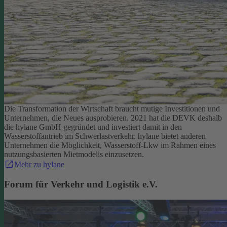
Die Transformation der Wirtschaft braucht mutige Investitionen und
Unternehmen, die Neues ausprobieren. 2021 hat die DEVK deshalb
die hylane GmbH gegründet und investiert damit in den
Wasserstoffantrieb im Schwerlastverkehr. hylane bietet anderen
Unternehmen die Möglichkeit, Wasserstoff-Lkw im Rahmen eines
nutzungsbasierten Mietmodells einzusetzen.
Mehr zu hylane
Forum für Verkehr und Logistik e.V.