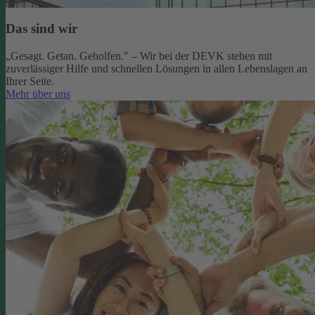
Das sind wir
„Gesagt. Getan. Geholfen." – Wir bei der DEVK stehen mit
zuverlässiger Hilfe und schnellen Lösungen in allen Lebenslagen an
Ihrer Seite.
Mehr über uns