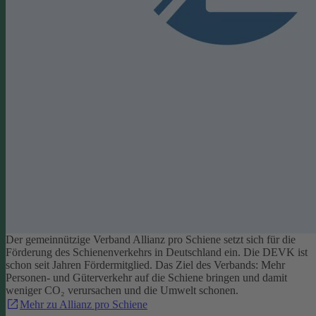
Der gemeinnützige Verband Allianz pro Schiene setzt sich für die
Förderung des Schienenverkehrs in Deutschland ein. Die DEVK ist
schon seit Jahren Fördermitglied. Das Ziel des Verbands: Mehr
Personen- und Güterverkehr auf die Schiene bringen und damit
weniger CO₂ verursachen und die Umwelt schonen.
Mehr zu Allianz pro Schiene