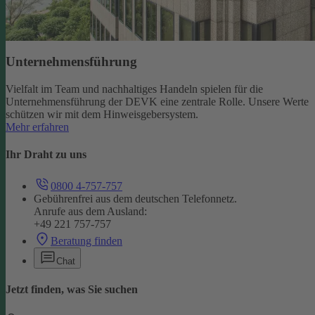
Unternehmensführung
Vielfalt im Team und nachhaltiges Handeln spielen für die
Unternehmensführung der DEVK eine zentrale Rolle. Unsere Werte
schützen wir mit dem Hinweisgebersystem.
Mehr erfahren
Ihr Draht zu uns
0800 4-757-757
Gebührenfrei aus dem deutschen Telefonnetz.
Anrufe aus dem Ausland:
+49 221 757-757
Beratung finden
Chat
Jetzt finden, was Sie suchen