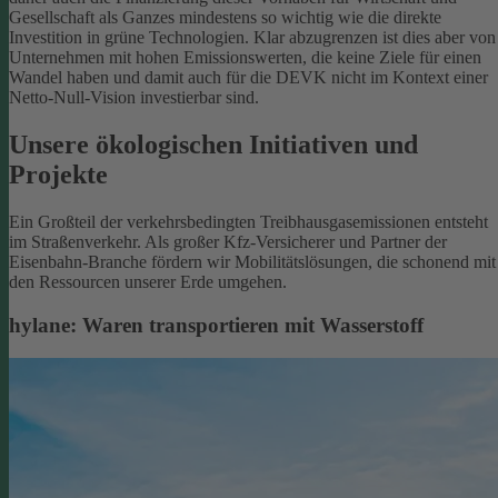
Gesellschaft als Ganzes mindestens so wichtig wie die direkte
Investition in grüne Technologien. Klar abzugrenzen ist dies aber von
Unternehmen mit hohen Emissionswerten, die keine Ziele für einen
Wandel haben und damit auch für die DEVK nicht im Kontext einer
Netto-Null-Vision investierbar sind.
Unsere ökologischen Initiativen und
Projekte
Ein Großteil der verkehrsbedingten Treibhausgasemissionen entsteht
im Straßenverkehr. Als großer Kfz-Versicherer und Partner der
Eisenbahn-Branche fördern wir Mobilitätslösungen, die schonend mit
den Ressourcen unserer Erde umgehen.
hylane: Waren transportieren mit Wasserstoff