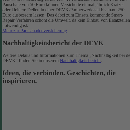
Pauschale von 50 Euro können Versicherte einmal jährlich Kratzer
oder kleinere Dellen in einer DEVK-Partnerwerkstatt bis max. 250
Euro ausbessern lassen. Das dabei zum Einsatz kommende Smart-
Repair-Verfahren schont die Umwelt, da kein Einbau von Ersatzteilen
notwendig ist.
Mehr zur Parkschadenversicherung
Nachhaltigkeitsbericht der DEVK
Weitere Details und Informationen zum Thema „Nachhaltigkeit bei de
DEVK“ finden Sie in unserem
Nachhaltigkeitsbericht
.
Ideen, die verbinden. Geschichten, die
inspirieren.