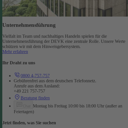
Unternehmensführung
Vielfalt im Team und nachhaltiges Handeln spielen für die
Unternehmensführung der DEVK eine zentrale Rolle. Unsere Werte
schützen wir mit dem Hinweisgebersystem.
Mehr erfahren
Ihr Draht zu uns
0800 4-757-757
Gebührenfrei aus dem deutschen Telefonnetz.
Anrufe aus dem Ausland:
+49 221 757-757
Beratung finden
Montag bis Freitag 10:00 bis 18:00 Uhr (außer an
Chat
Feiertagen)
Jetzt finden, was Sie suchen