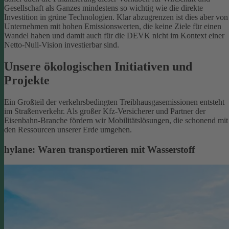
Gesellschaft als Ganzes mindestens so wichtig wie die direkte
Investition in grüne Technologien. Klar abzugrenzen ist dies aber von
Unternehmen mit hohen Emissionswerten, die keine Ziele für einen
Wandel haben und damit auch für die DEVK nicht im Kontext einer
Netto-Null-Vision investierbar sind.
Unsere ökologischen Initiativen und
Projekte
Ein Großteil der verkehrsbedingten Treibhausgasemissionen entsteht
im Straßenverkehr. Als großer Kfz-Versicherer und Partner der
Eisenbahn-Branche fördern wir Mobilitätslösungen, die schonend mit
den Ressourcen unserer Erde umgehen.
hylane: Waren transportieren mit Wasserstoff