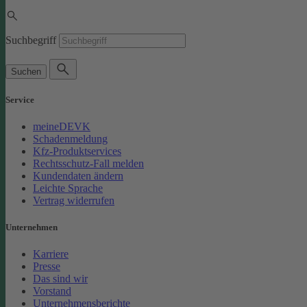
Suchbegriff
Suchen
Service
meineDEVK
Schadenmeldung
Kfz-Produktservices
Rechtsschutz-Fall melden
Kundendaten ändern
Leichte Sprache
Vertrag widerrufen
Unternehmen
Karriere
Presse
Das sind wir
Vorstand
Unternehmensberichte