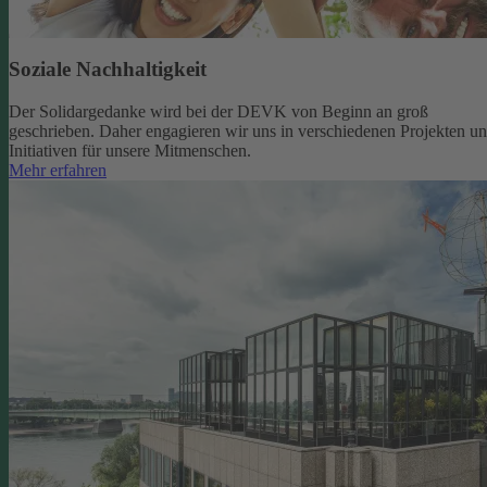
Soziale Nachhaltigkeit
Der Solidargedanke wird bei der DEVK von Beginn an groß
geschrieben. Daher engagieren wir uns in verschiedenen Projekten u
Initiativen für unsere Mitmenschen.
Mehr erfahren