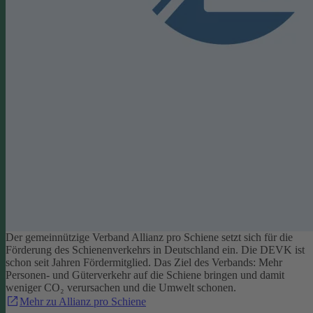
Der gemeinnützige Verband Allianz pro Schiene setzt sich für die
Förderung des Schienenverkehrs in Deutschland ein. Die DEVK ist
schon seit Jahren Fördermitglied. Das Ziel des Verbands: Mehr
Personen- und Güterverkehr auf die Schiene bringen und damit
weniger CO₂ verursachen und die Umwelt schonen.
Mehr zu Allianz pro Schiene