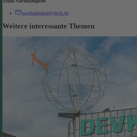
Team Nachhaltigkeit
nachhaltigkeit@devk.de
Weitere interessante Themen