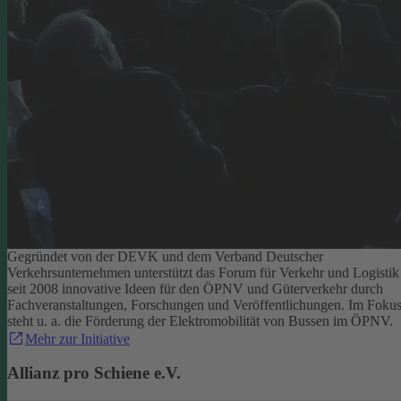
Gegründet von der DEVK und dem Verband Deutscher
Verkehrsunternehmen unterstützt das Forum für Verkehr und Logistik
seit 2008 innovative Ideen für den ÖPNV und Güterverkehr durch
Fachveranstaltungen, Forschungen und Veröffentlichungen. Im Foku
steht u. a. die Förderung der Elektromobilität von Bussen im ÖPNV.
Mehr zur Initiative
Allianz pro Schiene e.V.