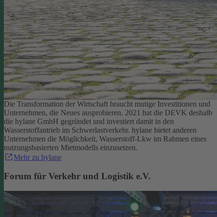
Die Transformation der Wirtschaft braucht mutige Investitionen und
Unternehmen, die Neues ausprobieren. 2021 hat die DEVK deshalb
die hylane GmbH gegründet und investiert damit in den
Wasserstoffantrieb im Schwerlastverkehr. hylane bietet anderen
Unternehmen die Möglichkeit, Wasserstoff-Lkw im Rahmen eines
nutzungsbasierten Mietmodells einzusetzen.
Mehr zu hylane
Forum für Verkehr und Logistik e.V.