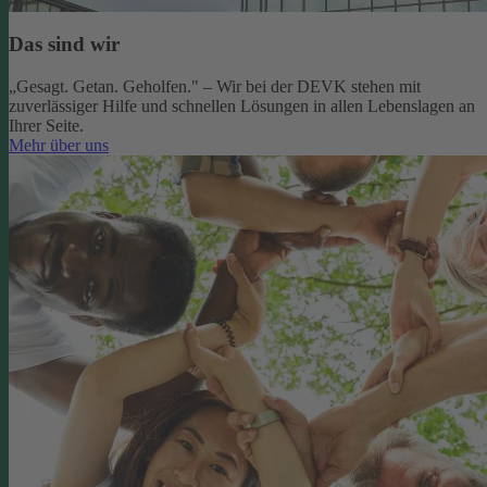
Das sind wir
„Gesagt. Getan. Geholfen." – Wir bei der DEVK stehen mit
zuverlässiger Hilfe und schnellen Lösungen in allen Lebenslagen an
Ihrer Seite.
Mehr über uns