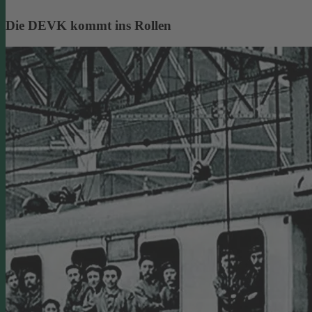
Die DEVK kommt ins Rollen