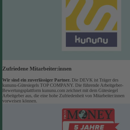
Zufriedene Mitarbeiter:innen
Wir sind ein zuverlässiger Partner.
Die DEVK ist Träger des
kununu-Gütesiegels TOP COMPANY. Die führende Arbeitgeber-
Bewertungsplattform kununu.com zeichnet mit dem Gütesiegel
Arbeitgeber aus, die eine hohe Zufriedenheit von Mitarbeiter:innen
vorweisen können.