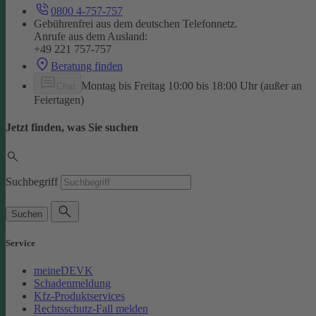
0800 4-757-757
Gebührenfrei aus dem deutschen Telefonnetz.
Anrufe aus dem Ausland:
+49 221 757-757
Beratung finden
Montag bis Freitag 10:00 bis 18:00 Uhr (außer an
Chat
Feiertagen)
Jetzt finden, was Sie suchen
Suchbegriff
Suchen
Service
meineDEVK
Schadenmeldung
Kfz-Produktservices
Rechtsschutz-Fall melden