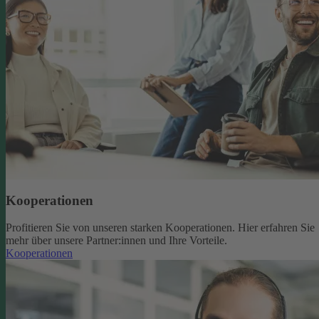
Kooperationen
Profitieren Sie von unseren starken Kooperationen. Hier erfahren Sie
mehr über unsere Partner:innen und Ihre Vorteile.
Kooperationen