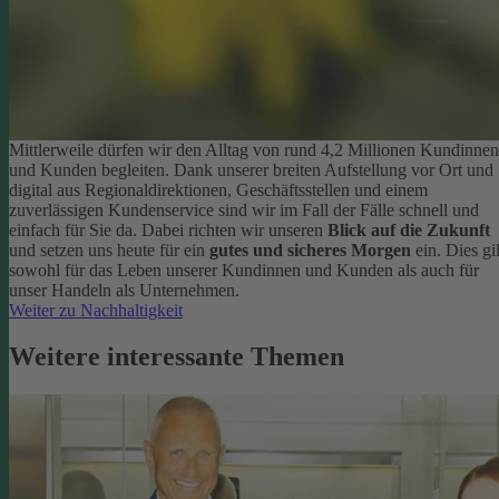
Mittlerweile dürfen wir den Alltag von rund 4,2 Millionen Kundinnen
und Kunden begleiten. Dank unserer breiten Aufstellung vor Ort und
digital aus Regionaldirektionen, Geschäftsstellen und einem
zuverlässigen Kundenservice sind wir im Fall der Fälle schnell und
einfach für Sie da. Dabei richten wir unseren
Blick auf die Zukunft
und setzen uns heute für ein
gutes und sicheres Morgen
ein. Dies gil
sowohl für das Leben unserer Kundinnen und Kunden als auch für
unser Handeln als Unternehmen.
Weiter zu Nachhaltigkeit
Weitere interessante Themen