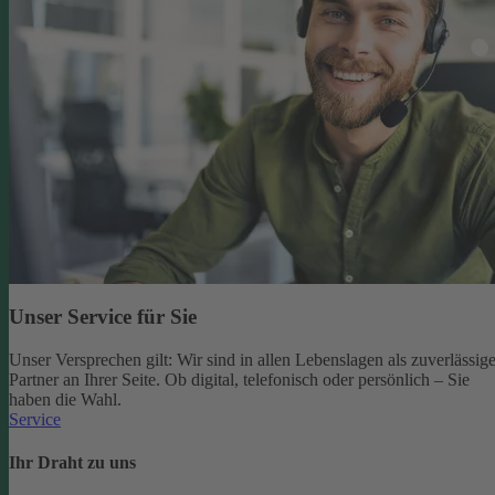
Unser Service für Sie
Unser Versprechen gilt: Wir sind in allen Lebenslagen als zuverlässige
Partner an Ihrer Seite. Ob digital, telefonisch oder persönlich – Sie
haben die Wahl.
Service
Ihr Draht zu uns