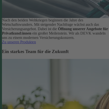
Nach den beiden Weltkriegen beginnen die Jahre des
Wirtschaftswunders. Mit steigender Nachfrage wächst auch das
Versicherungsangebot. Dabei ist die
Öffnung unserer Angebote für
Privatkund:innen
ein großer Meilenstein. Wir als DEVK wandeln
uns zu einem modernen Versicherungskonzern.
Zu unseren Produkten
Ein starkes Team für die Zukunft