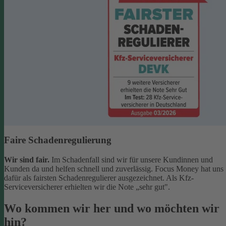
Faire Schadenregulierung
Wir sind fair.
Im Schadenfall sind wir für unsere Kundinnen und
Kunden da und helfen schnell und zuverlässig. Focus Money hat uns
dafür als fairsten Schadenregulierer ausgezeichnet. Als Kfz-
Serviceversicherer erhielten wir die Note „sehr gut".
Wo kommen wir her und wo möchten wir
hin?