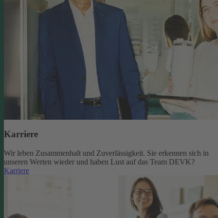
Karriere
Wir leben Zusammenhalt und Zuverlässigkeit. Sie erkennen sich in
unseren Werten wieder und haben Lust auf das Team DEVK?
Karriere