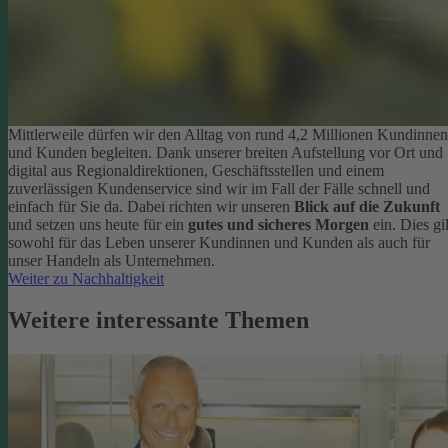
Mittlerweile dürfen wir den Alltag von rund 4,2 Millionen Kundinnen
und Kunden begleiten. Dank unserer breiten Aufstellung vor Ort und
digital aus Regionaldirektionen, Geschäftsstellen und einem
zuverlässigen Kundenservice sind wir im Fall der Fälle schnell und
einfach für Sie da. Dabei richten wir unseren
Blick auf die Zukunft
und setzen uns heute für ein
gutes und sicheres Morgen
ein. Dies gil
sowohl für das Leben unserer Kundinnen und Kunden als auch für
unser Handeln als Unternehmen.
Weiter zu Nachhaltigkeit
Weitere interessante Themen