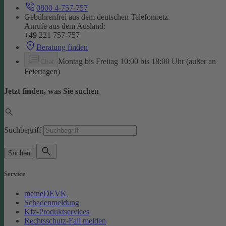
0800 4-757-757
Gebührenfrei aus dem deutschen Telefonnetz.
Anrufe aus dem Ausland:
+49 221 757-757
Beratung finden
Montag bis Freitag 10:00 bis 18:00 Uhr (außer an
Chat
Feiertagen)
Jetzt finden, was Sie suchen
Suchbegriff
Suchen
Service
meineDEVK
Schadenmeldung
Kfz-Produktservices
Rechtsschutz-Fall melden