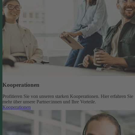
Kooperationen
Profitieren Sie von unseren starken Kooperationen. Hier erfahren Sie
mehr über unsere Partner:innen und Ihre Vorteile.
Kooperationen