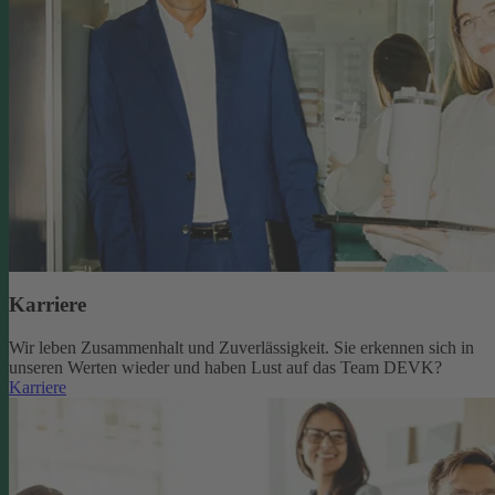
Karriere
Wir leben Zusammenhalt und Zuverlässigkeit. Sie erkennen sich in
unseren Werten wieder und haben Lust auf das Team DEVK?
Karriere