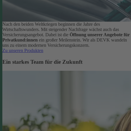
Nach den beiden Weltkriegen beginnen die Jahre des
Wirtschaftswunders. Mit steigender Nachfrage wächst auch das
Versicherungsangebot. Dabei ist die
Öffnung unserer Angebote für
Privatkund:innen
ein großer Meilenstein. Wir als DEVK wandeln
uns zu einem modernen Versicherungskonzern.
Zu unseren Produkten
Ein starkes Team für die Zukunft