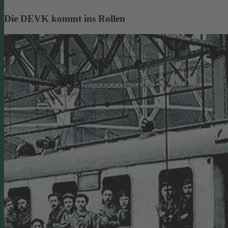
Die DEVK kommt ins Rollen