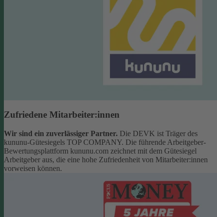
Zufriedene Mitarbeiter:innen
Wir sind ein zuverlässiger Partner.
Die DEVK ist Träger des
kununu-Gütesiegels TOP COMPANY. Die führende Arbeitgeber-
Bewertungsplattform kununu.com zeichnet mit dem Gütesiegel
Arbeitgeber aus, die eine hohe Zufriedenheit von Mitarbeiter:innen
vorweisen können.