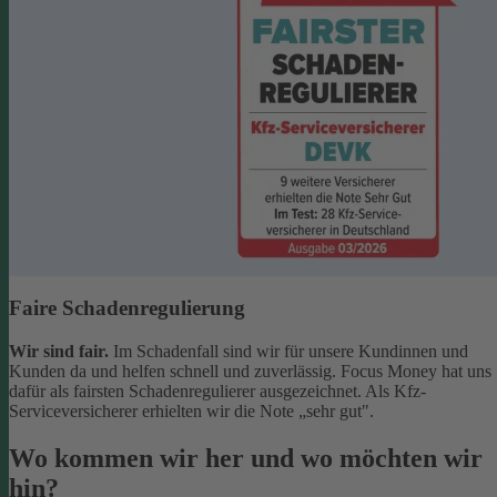
Faire Schadenregulierung
Wir sind fair.
Im Schadenfall sind wir für unsere Kundinnen und
Kunden da und helfen schnell und zuverlässig. Focus Money hat uns
dafür als fairsten Schadenregulierer ausgezeichnet. Als Kfz-
Serviceversicherer erhielten wir die Note „sehr gut".
Wo kommen wir her und wo möchten wir
hin?