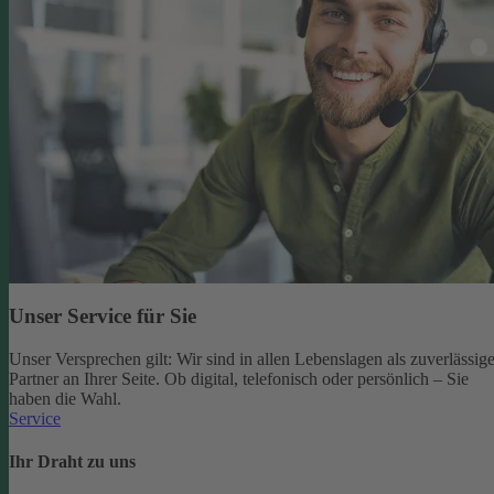
Unser Service für Sie
Unser Versprechen gilt: Wir sind in allen Lebenslagen als zuverlässige
Partner an Ihrer Seite. Ob digital, telefonisch oder persönlich – Sie
haben die Wahl.
Service
Ihr Draht zu uns