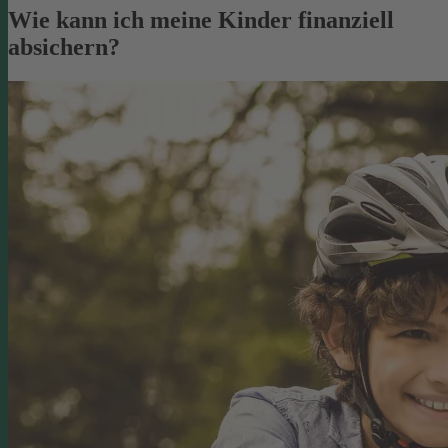
Wie kann ich meine Kinder finanziell
absichern?