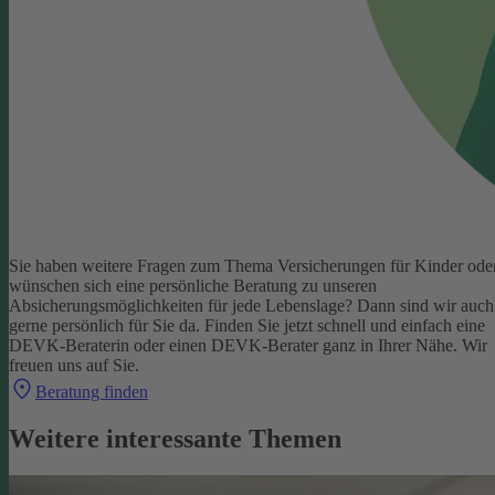
Sie haben weitere Fragen zum Thema Versicherungen für Kinder ode
wünschen sich eine persönliche Beratung zu unseren
Absicherungsmöglichkeiten für jede Lebenslage? Dann sind wir auch
gerne persönlich für Sie da.
Finden Sie jetzt schnell und einfach eine
DEVK-Beraterin oder einen DEVK-Berater ganz in Ihrer Nähe. Wir
freuen uns auf Sie.
Beratung finden
Weitere interessante Themen