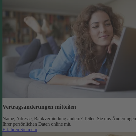
Vertragsänderungen mitteilen
Name, Adresse, Bankverbindung ändern? Teilen Sie uns Änderungen
Ihrer persönlichen Daten online mit.
Erfahren Sie mehr