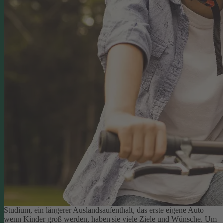
Studium, ein längerer Auslandsaufenthalt, das erste eigene Auto –
wenn Kinder groß werden, haben sie viele Ziele und Wünsche. Um