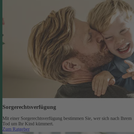
Sorgerechtsverfügung
Mit einer Sorgerechtsverfügung bestimmen Sie, wer sich nach Ihrem
Tod um Ihr Kind kümmert.
Zum Ratgeber