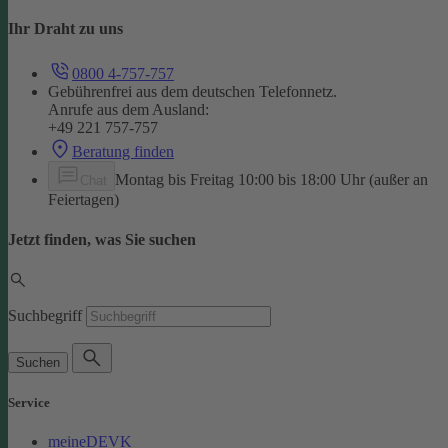
Ihr Draht zu uns
0800 4-757-757
Gebührenfrei aus dem deutschen Telefonnetz.
Anrufe aus dem Ausland:
+49 221 757-757
Beratung finden
Montag bis Freitag 10:00 bis 18:00 Uhr (außer an
Chat
Feiertagen)
Jetzt finden, was Sie suchen
Suchbegriff
Suchen
Service
meineDEVK