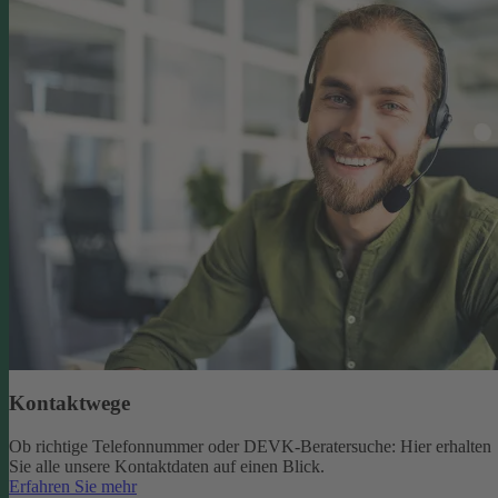
Kontaktwege
Ob richtige Telefonnummer oder DEVK-Beratersuche: Hier erhalten
Sie alle unsere Kontaktdaten auf einen Blick.
Erfahren Sie mehr