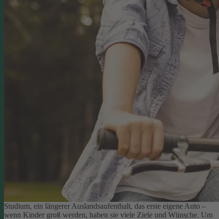
Studium, ein längerer Auslandsaufenthalt, das erste eigene Auto –
wenn Kinder groß werden, haben sie viele Ziele und Wünsche. Um