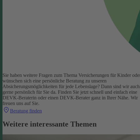
Sie haben weitere Fragen zum Thema Versicherungen für Kinder ode
wünschen sich eine persönliche Beratung zu unseren
Absicherungsmöglichkeiten für jede Lebenslage? Dann sind wir auch
gerne persönlich für Sie da.
Finden Sie jetzt schnell und einfach eine
DEVK-Beraterin oder einen DEVK-Berater ganz in Ihrer Nähe. Wir
freuen uns auf Sie.
Beratung finden
Weitere interessante Themen