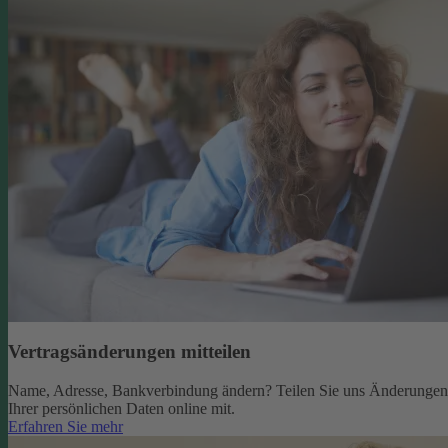
Vertragsänderungen mitteilen
Name, Adresse, Bankverbindung ändern? Teilen Sie uns Änderungen
Ihrer persönlichen Daten online mit.
Erfahren Sie mehr