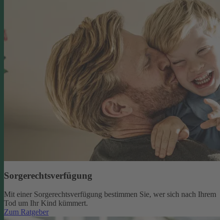
Sorgerechtsverfügung
Mit einer Sorgerechtsverfügung bestimmen Sie, wer sich nach Ihrem
Tod um Ihr Kind kümmert.
Zum Ratgeber