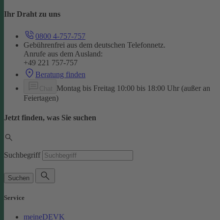
Ihr Draht zu uns
0800 4-757-757
Gebührenfrei aus dem deutschen Telefonnetz.
Anrufe aus dem Ausland:
+49 221 757-757
Beratung finden
Montag bis Freitag 10:00 bis 18:00 Uhr (außer an
Chat
Feiertagen)
Jetzt finden, was Sie suchen
Suchbegriff
Suchen
Service
meineDEVK