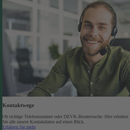
Kontaktwege
Ob richtige Telefonnummer oder DEVK-Beratersuche: Hier erhalten
Sie alle unsere Kontaktdaten auf einen Blick.
Erfahren Sie mehr