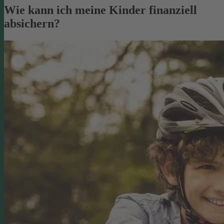
Wie kann ich meine Kinder finanziell
absichern?