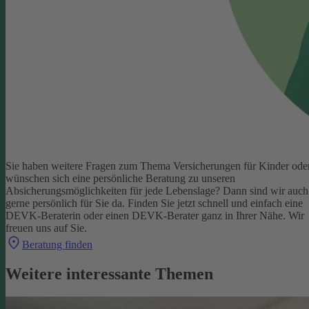
Sie haben weitere Fragen zum Thema Versicherungen für Kinder ode
wünschen sich eine persönliche Beratung zu unseren
Absicherungsmöglichkeiten für jede Lebenslage? Dann sind wir auch
gerne persönlich für Sie da.
Finden Sie jetzt schnell und einfach eine
DEVK-Beraterin oder einen DEVK-Berater ganz in Ihrer Nähe. Wir
freuen uns auf Sie.
Beratung finden
Weitere interessante Themen