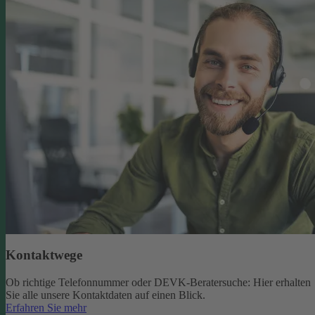
Kontaktwege
Ob richtige Telefonnummer oder DEVK-Beratersuche: Hier erhalten
Sie alle unsere Kontaktdaten auf einen Blick.
Erfahren Sie mehr