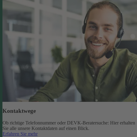
Kontaktwege
Ob richtige Telefonnummer oder DEVK-Beratersuche: Hier erhalten
Sie alle unsere Kontaktdaten auf einen Blick.
Erfahren Sie mehr