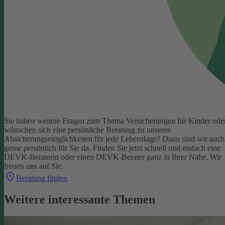
Sie haben weitere Fragen zum Thema Versicherungen für Kinder ode
wünschen sich eine persönliche Beratung zu unseren
Absicherungsmöglichkeiten für jede Lebenslage? Dann sind wir auch
gerne persönlich für Sie da.
Finden Sie jetzt schnell und einfach eine
DEVK-Beraterin oder einen DEVK-Berater ganz in Ihrer Nähe. Wir
freuen uns auf Sie.
Beratung finden
Weitere interessante Themen