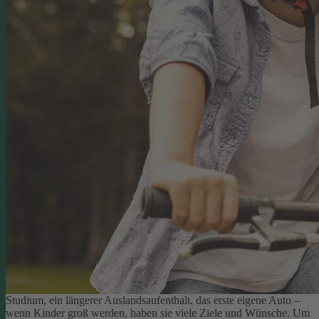
Studium, ein längerer Auslandsaufenthalt, das erste eigene Auto –
wenn Kinder groß werden, haben sie viele Ziele und Wünsche. Um