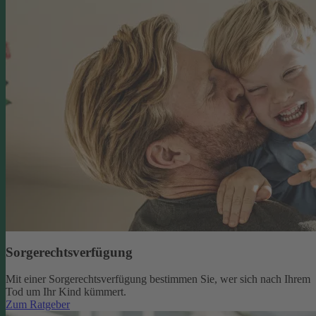
Sorgerechtsverfügung
Mit einer Sorgerechtsverfügung bestimmen Sie, wer sich nach Ihrem
Tod um Ihr Kind kümmert.
Zum Ratgeber