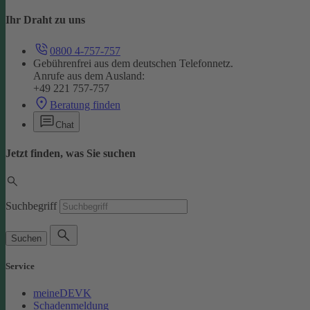
Ihr Draht zu uns
0800 4-757-757
Gebührenfrei aus dem deutschen Telefonnetz.
Anrufe aus dem Ausland:
+49 221 757-757
Beratung finden
Chat
Jetzt finden, was Sie suchen
Suchbegriff
Suchen
Service
meineDEVK
Schadenmeldung