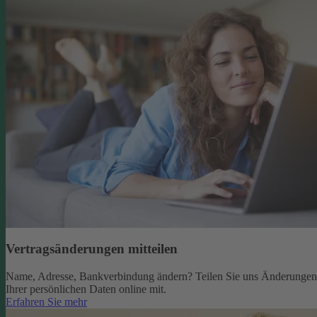
Vertragsänderungen mitteilen
Name, Adresse, Bankverbindung ändern? Teilen Sie uns Änderungen
Ihrer persönlichen Daten online mit.
Erfahren Sie mehr