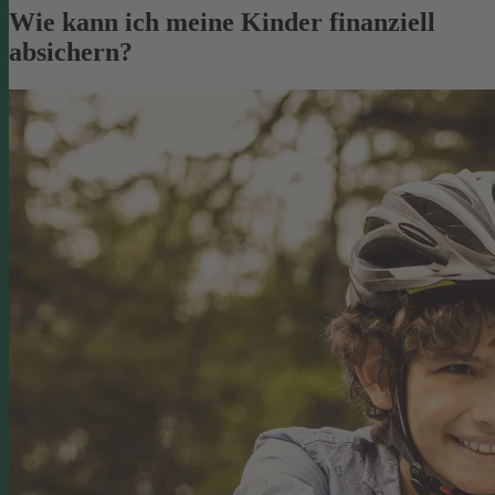
Wie kann ich meine Kinder finanziell
absichern?