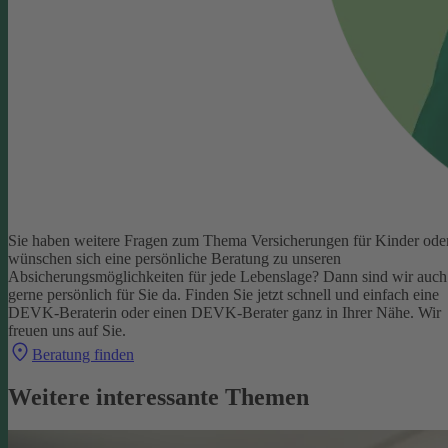
Sie haben weitere Fragen zum Thema Versicherungen für Kinder ode
wünschen sich eine persönliche Beratung zu unseren
Absicherungsmöglichkeiten für jede Lebenslage? Dann sind wir auch
gerne persönlich für Sie da.
Finden Sie jetzt schnell und einfach eine
DEVK-Beraterin oder einen DEVK-Berater ganz in Ihrer Nähe. Wir
freuen uns auf Sie.
Beratung finden
Weitere interessante Themen