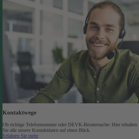
Kontaktwege
Ob richtige Telefonnummer oder DEVK-Beratersuche: Hier erhalten
Sie alle unsere Kontaktdaten auf einen Blick.
Erfahren Sie mehr