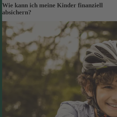
Wie kann ich meine Kinder finanziell
absichern?