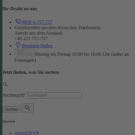
Ihr Draht zu uns
0800 4-757-757
Gebührenfrei aus dem deutschen Telefonnetz.
Anrufe aus dem Ausland:
+49 221 757-757
Beratung finden
Montag bis Freitag 10:00 bis 18:00 Uhr (außer an
Chat
Feiertagen)
Jetzt finden, was Sie suchen
Suchbegriff
Suchen
Service
meineDEVK