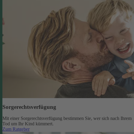
Sorgerechtsverfügung
Mit einer Sorgerechtsverfügung bestimmen Sie, wer sich nach Ihrem
Tod um Ihr Kind kümmert.
Zum Ratgeber