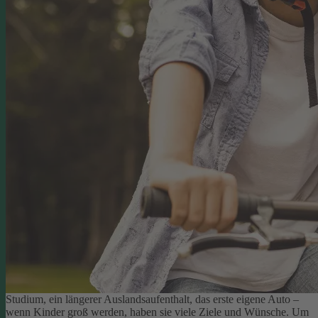
Studium, ein längerer Auslandsaufenthalt, das erste eigene Auto –
wenn Kinder groß werden, haben sie viele Ziele und Wünsche. Um