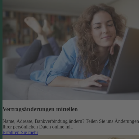
Vertragsänderungen mitteilen
Name, Adresse, Bankverbindung ändern? Teilen Sie uns Änderungen
Ihrer persönlichen Daten online mit.
Erfahren Sie mehr