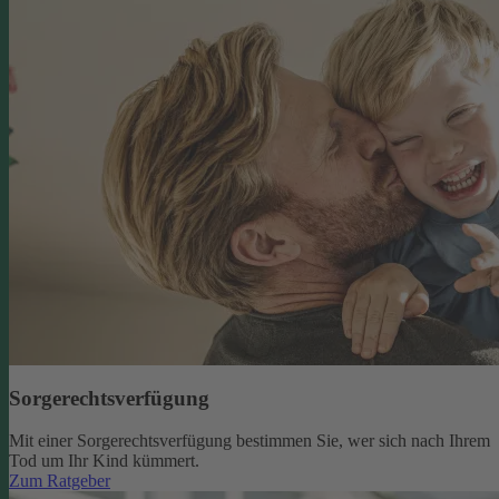
Sorgerechtsverfügung
Mit einer Sorgerechtsverfügung bestimmen Sie, wer sich nach Ihrem
Tod um Ihr Kind kümmert.
Zum Ratgeber