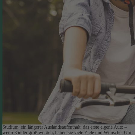
Studium, ein längerer Auslandsaufenthalt, das erste eigene Auto –
wenn Kinder groß werden, haben sie viele Ziele und Wünsche. Um