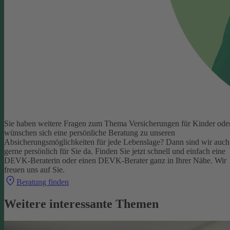
Sie haben weitere Fragen zum Thema Versicherungen für Kinder ode
wünschen sich eine persönliche Beratung zu unseren
Absicherungsmöglichkeiten für jede Lebenslage? Dann sind wir auch
gerne persönlich für Sie da.
Finden Sie jetzt schnell und einfach eine
DEVK-Beraterin oder einen DEVK-Berater ganz in Ihrer Nähe. Wir
freuen uns auf Sie.
Beratung finden
Weitere interessante Themen