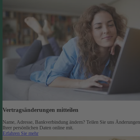
Vertragsänderungen mitteilen
Name, Adresse, Bankverbindung ändern? Teilen Sie uns Änderungen
Ihrer persönlichen Daten online mit.
Erfahren Sie mehr