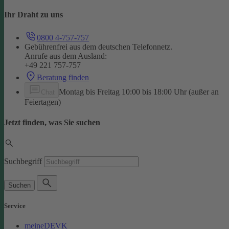
Ihr Draht zu uns
0800 4-757-757
Gebührenfrei aus dem deutschen Telefonnetz.
Anrufe aus dem Ausland:
+49 221 757-757
Beratung finden
Montag bis Freitag 10:00 bis 18:00 Uhr (außer an
Chat
Feiertagen)
Jetzt finden, was Sie suchen
Suchbegriff
Suchen
Service
meineDEVK