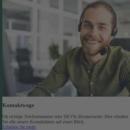
Kontaktwege
Ob richtige Telefonnummer oder DEVK-Beratersuche: Hier erhalten
Sie alle unsere Kontaktdaten auf einen Blick.
Erfahren Sie mehr