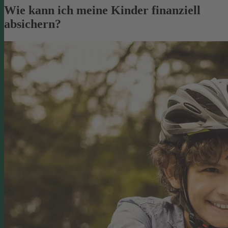
Wie kann ich meine Kinder finanziell
absichern?