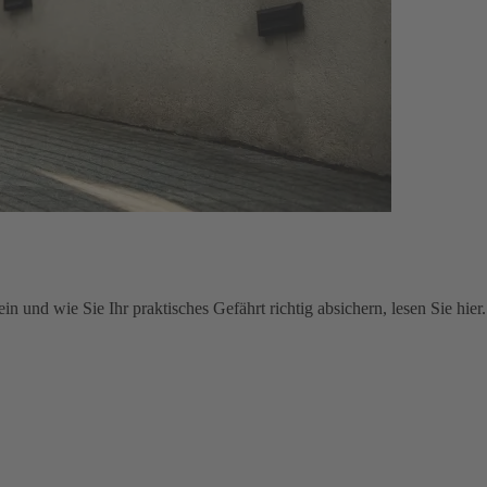
und wie Sie Ihr praktisches Gefährt richtig absichern, lesen Sie hier.