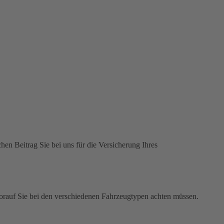
hen Beitrag Sie bei uns für die Versicherung Ihres
worauf Sie bei den verschiedenen Fahrzeugtypen achten müssen.