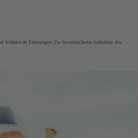
 und Schäden an Fahrzeugen. Zur beweissicheren Aufnahme des