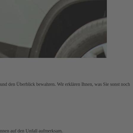
en und den Überblick bewahren. Wir erklären Ihnen, was Sie sonst noch
innen auf den Unfall aufmerksam.