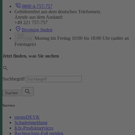
0800 4-757-757
Gebührenfrei aus dem deutschen Telefonnetz.
Anrufe aus dem Ausland:
+49 221 757-757
Beratung finden
Montag bis Freitag 10:00 bis 18:00 Uhr (außer an
Chat
Feiertagen)
Jetzt finden, was Sie suchen
Suchbegriff
Suchen
Service
meineDEVK
Schadenmeldung
Kfz-Produktservices
Rechtsschutz-Fall melden