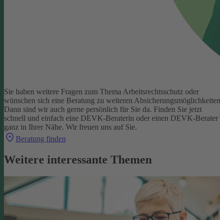
Sie haben weitere Fragen zum Thema Arbeitsrechtsschutz oder
wünschen sich eine Beratung zu weiteren Absicherungsmöglichkeite
Dann sind wir auch gerne persönlich für Sie da.
Finden Sie jetzt
schnell und einfach eine DEVK-Beraterin oder einen DEVK-Berater
ganz in Ihrer Nähe. Wir freuen uns auf Sie.
Beratung finden
Weitere interessante Themen