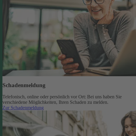
Schadenmeldung
Telefonisch, online oder persönlich vor Ort: Bei uns haben Sie
verschiedene Möglichkeiten, Ihren Schaden zu melden.
Zur Schadenmeldung