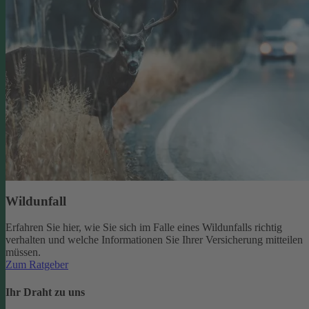
Wildunfall
Erfahren Sie hier, wie Sie sich im Falle eines Wildunfalls richtig
verhalten und welche Informationen Sie Ihrer Versicherung mitteilen
müssen.
Zum Ratgeber
Ihr Draht zu uns