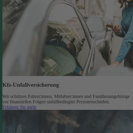
Kfz-Unfallversicherung
Wir schützen Fahrer:innen, Mitfahrer:innen und Familienangehörige
vor finanziellen Folgen unfallbedingter Personenschäden.
Erfahren Sie mehr