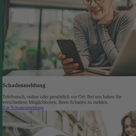
Schadenmeldung
Telefonisch, online oder persönlich vor Ort: Bei uns haben Sie
verschiedene Möglichkeiten, Ihren Schaden zu melden.
Zur Schadenmeldung