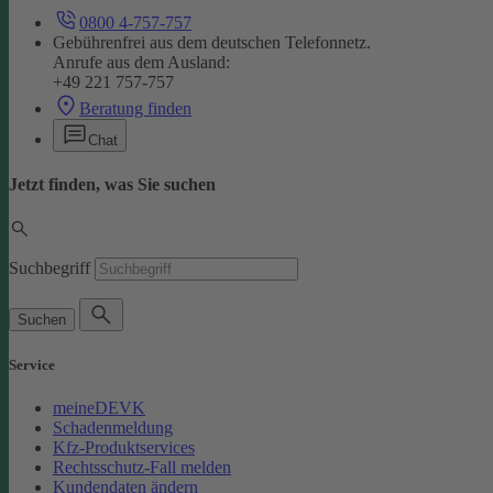
0800 4-757-757
Gebührenfrei aus dem deutschen Telefonnetz.
Anrufe aus dem Ausland:
+49 221 757-757
Beratung finden
Chat
Jetzt finden, was Sie suchen
Suchbegriff
Suchen
Service
meineDEVK
Schadenmeldung
Kfz-Produktservices
Rechtsschutz-Fall melden
Kundendaten ändern