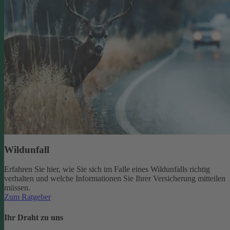
Wildunfall
Erfahren Sie hier, wie Sie sich im Falle eines Wildunfalls richtig
verhalten und welche Informationen Sie Ihrer Versicherung mitteilen
müssen.
Zum Ratgeber
Ihr Draht zu uns