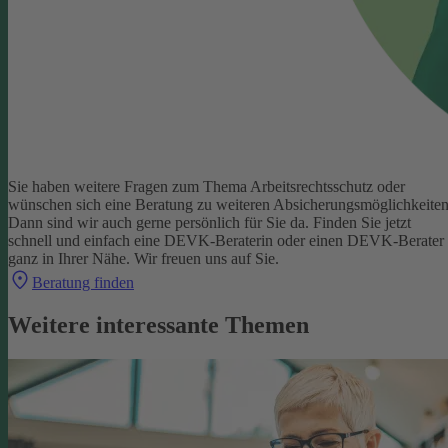
Sie haben weitere Fragen zum Thema Arbeitsrechtsschutz oder
wünschen sich eine Beratung zu weiteren Absicherungsmöglichkeite
Dann sind wir auch gerne persönlich für Sie da.
Finden Sie jetzt
schnell und einfach eine DEVK-Beraterin oder einen DEVK-Berater
ganz in Ihrer Nähe. Wir freuen uns auf Sie.
Beratung finden
Weitere interessante Themen