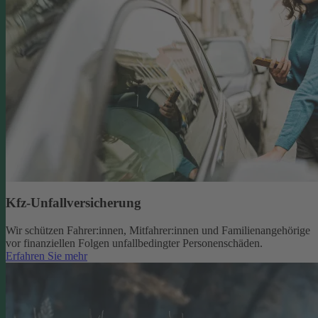
Kfz-Unfallversicherung
Wir schützen Fahrer:innen, Mitfahrer:innen und Familienangehörige
vor finanziellen Folgen unfallbedingter Personenschäden.
Erfahren Sie mehr