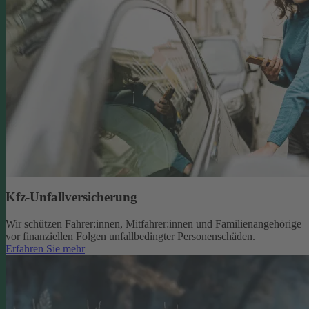
Kfz-Unfallversicherung
Wir schützen Fahrer:innen, Mitfahrer:innen und Familienangehörige
vor finanziellen Folgen unfallbedingter Personenschäden.
Erfahren Sie mehr