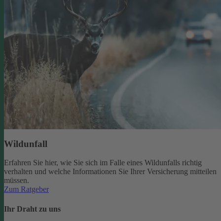
Wildunfall
Erfahren Sie hier, wie Sie sich im Falle eines Wildunfalls richtig
verhalten und welche Informationen Sie Ihrer Versicherung mitteilen
müssen.
Zum Ratgeber
Ihr Draht zu uns