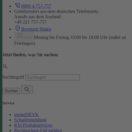
0800 4-757-757
Gebührenfrei aus dem deutschen Telefonnetz.
Anrufe aus dem Ausland:
+49 221 757-757
Beratung finden
Montag bis Freitag 10:00 bis 18:00 Uhr (außer an
Chat
Feiertagen)
Jetzt finden, was Sie suchen
Suchbegriff
Suchen
Service
meineDEVK
Schadenmeldung
Kfz-Produktservices
Rechtsschutz-Fall melden