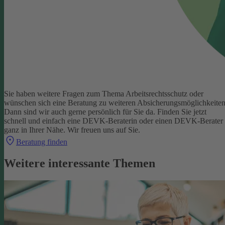
Sie haben weitere Fragen zum Thema Arbeitsrechtsschutz oder
wünschen sich eine Beratung zu weiteren Absicherungsmöglichkeite
Dann sind wir auch gerne persönlich für Sie da.
Finden Sie jetzt
schnell und einfach eine DEVK-Beraterin oder einen DEVK-Berater
ganz in Ihrer Nähe. Wir freuen uns auf Sie.
Beratung finden
Weitere interessante Themen