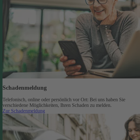
Schadenmeldung
Telefonisch, online oder persönlich vor Ort: Bei uns haben Sie
verschiedene Möglichkeiten, Ihren Schaden zu melden.
Zur Schadenmeldung