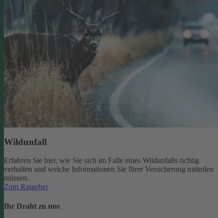
Wildunfall
Erfahren Sie hier, wie Sie sich im Falle eines Wildunfalls richtig
verhalten und welche Informationen Sie Ihrer Versicherung mitteilen
müssen.
Zum Ratgeber
Ihr Draht zu uns