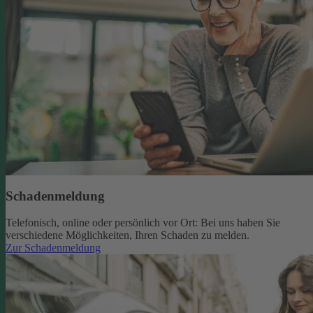
Schadenmeldung
Telefonisch, online oder persönlich vor Ort: Bei uns haben Sie
verschiedene Möglichkeiten, Ihren Schaden zu melden.
Zur Schadenmeldung