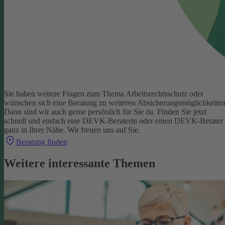
Sie haben weitere Fragen zum Thema Arbeitsrechtsschutz oder
wünschen sich eine Beratung zu weiteren Absicherungsmöglichkeite
Dann sind wir auch gerne persönlich für Sie da.
Finden Sie jetzt
schnell und einfach eine DEVK-Beraterin oder einen DEVK-Berater
ganz in Ihrer Nähe. Wir freuen uns auf Sie.
Beratung finden
Weitere interessante Themen