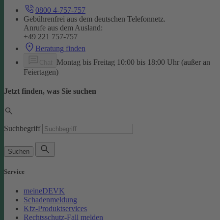
0800 4-757-757
Gebührenfrei aus dem deutschen Telefonnetz.
Anrufe aus dem Ausland:
+49 221 757-757
Beratung finden
Montag bis Freitag 10:00 bis 18:00 Uhr (außer an
Chat
Feiertagen)
Jetzt finden, was Sie suchen
Suchbegriff
Suchen
Service
meineDEVK
Schadenmeldung
Kfz-Produktservices
Rechtsschutz-Fall melden