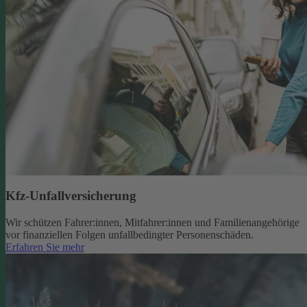
Kfz-Unfallversicherung
Wir schützen Fahrer:innen, Mitfahrer:innen und Familienangehörige
vor finanziellen Folgen unfallbedingter Personenschäden.
Erfahren Sie mehr