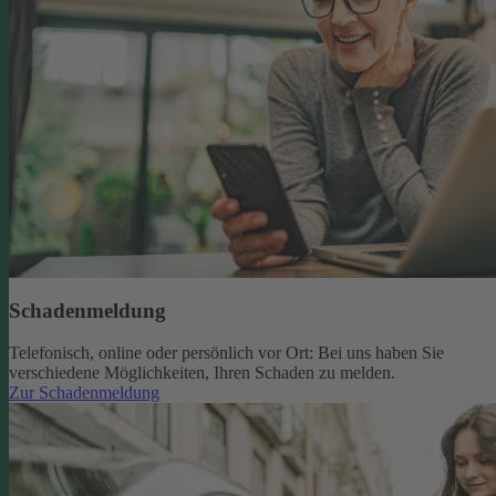
Schadenmeldung
Telefonisch, online oder persönlich vor Ort: Bei uns haben Sie
verschiedene Möglichkeiten, Ihren Schaden zu melden.
Zur Schadenmeldung