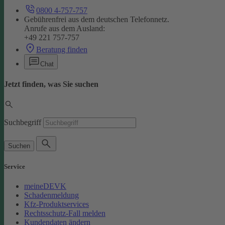
0800 4-757-757
Gebührenfrei aus dem deutschen Telefonnetz.
Anrufe aus dem Ausland:
+49 221 757-757
Beratung finden
Chat
Jetzt finden, was Sie suchen
Suchbegriff
Suchen
Service
meineDEVK
Schadenmeldung
Kfz-Produktservices
Rechtsschutz-Fall melden
Kundendaten ändern