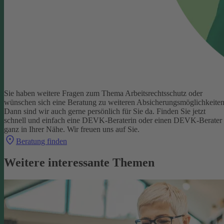
Sie haben weitere Fragen zum Thema Arbeitsrechtsschutz oder
wünschen sich eine Beratung zu weiteren Absicherungsmöglichkeite
Dann sind wir auch gerne persönlich für Sie da.
Finden Sie jetzt
schnell und einfach eine DEVK-Beraterin oder einen DEVK-Berater
ganz in Ihrer Nähe. Wir freuen uns auf Sie.
Beratung finden
Weitere interessante Themen