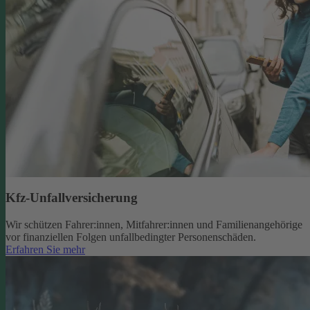
Kfz-Unfallversicherung
Wir schützen Fahrer:innen, Mitfahrer:innen und Familienangehörige
vor finanziellen Folgen unfallbedingter Personenschäden.
Erfahren Sie mehr