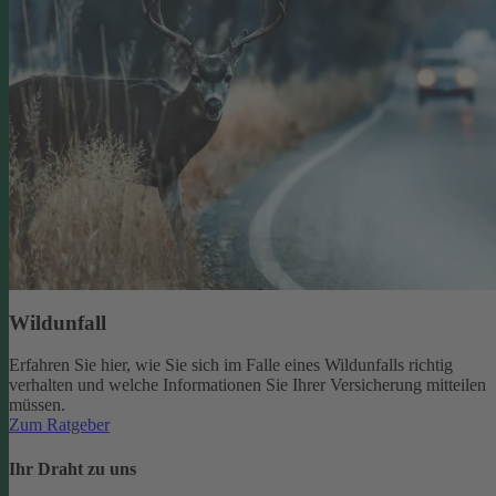
Wildunfall
Erfahren Sie hier, wie Sie sich im Falle eines Wildunfalls richtig
verhalten und welche Informationen Sie Ihrer Versicherung mitteilen
müssen.
Zum Ratgeber
Ihr Draht zu uns