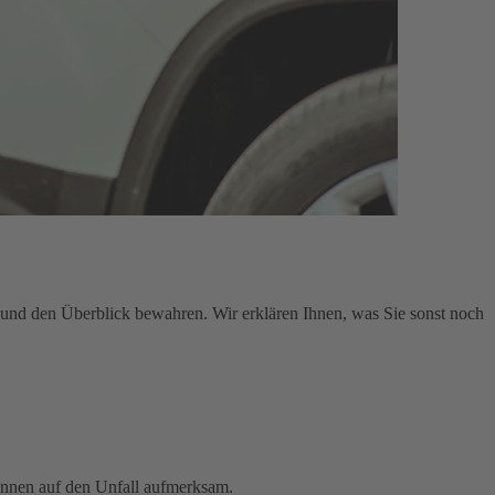
en und den Überblick bewahren. Wir erklären Ihnen, was Sie sonst noch
innen auf den Unfall aufmerksam.