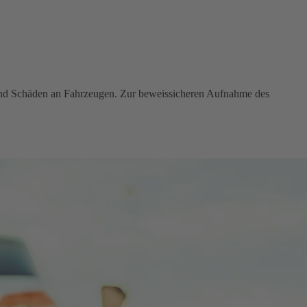
 und Schäden an Fahrzeugen. Zur beweissicheren Aufnahme des