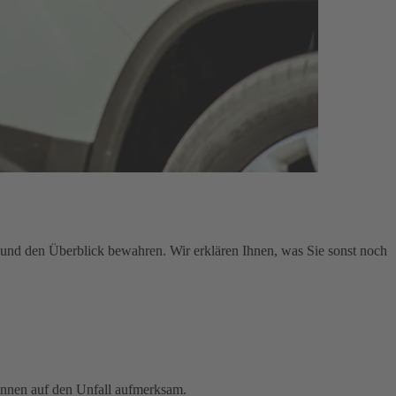
en und den Überblick bewahren. Wir erklären Ihnen, was Sie sonst noch
innen auf den Unfall aufmerksam.