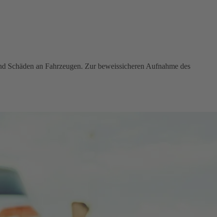
 und Schäden an Fahrzeugen. Zur beweissicheren Aufnahme des